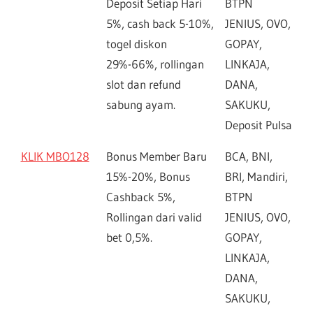
Deposit Setiap Hari
BTPN
5%, cash back 5-10%,
JENIUS, OVO,
togel diskon
GOPAY,
29%-66%, rollingan
LINKAJA,
slot dan refund
DANA,
sabung ayam.
SAKUKU,
Deposit Pulsa
KLIK MBO128
Bonus Member Baru
BCA, BNI,
15%-20%, Bonus
BRI, Mandiri,
Cashback 5%,
BTPN
Rollingan dari valid
JENIUS, OVO,
bet 0,5%.
GOPAY,
LINKAJA,
DANA,
SAKUKU,