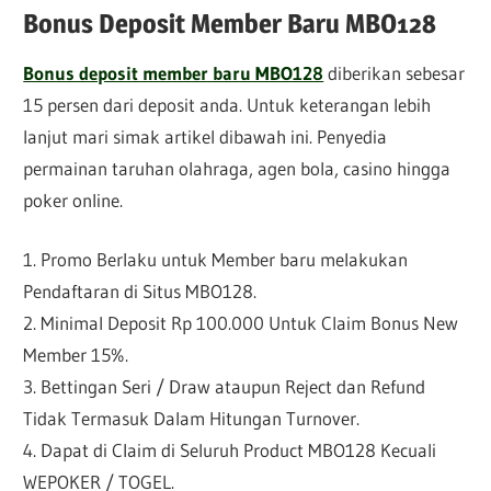
Bonus Deposit Member Baru MBO128
Bonus deposit member baru MBO128
diberikan sebesar
15 persen dari deposit anda. Untuk keterangan lebih
lanjut mari simak artikel dibawah ini. Penyedia
permainan taruhan olahraga, agen bola, casino hingga
poker online.
1. Promo Berlaku untuk Member baru melakukan
Pendaftaran di Situs MBO128.
2. Minimal Deposit Rp 100.000 Untuk Claim Bonus New
Member 15%.
3. Bettingan Seri / Draw ataupun Reject dan Refund
Tidak Termasuk Dalam Hitungan Turnover.
4. Dapat di Claim di Seluruh Product MBO128 Kecuali
WEPOKER / TOGEL.