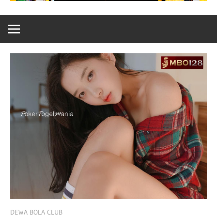
January 3, 2021
DEWA BOLA CLUB