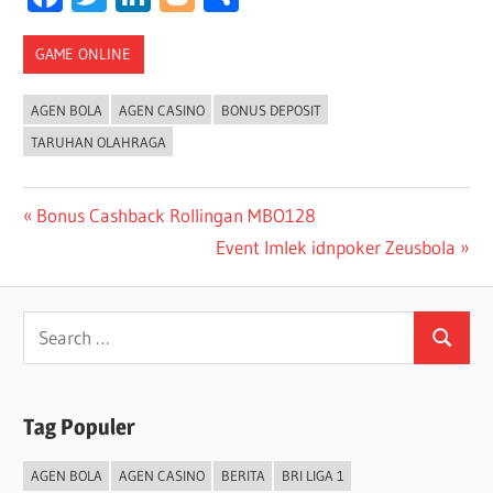
GAME ONLINE
AGEN BOLA
AGEN CASINO
BONUS DEPOSIT
TARUHAN OLAHRAGA
Post
Previous
Bonus Cashback Rollingan MBO128
Post:
Next
Event Imlek idnpoker Zeusbola
navigation
Post:
Search
Search
for:
Tag Populer
AGEN BOLA
AGEN CASINO
BERITA
BRI LIGA 1