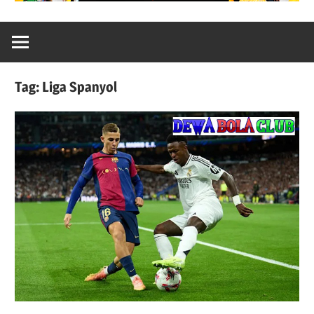
Tag:
Liga Spanyol