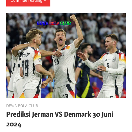
Continue reading
June 27, 2024
DEWA BOLA CLUB
Prediksi Jerman VS Denmark 30 Juni
2024