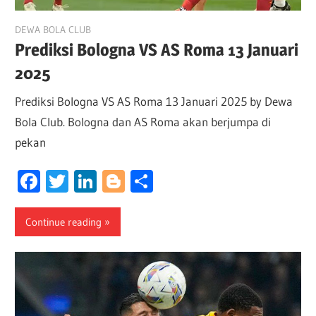
January 9, 2025
DEWA BOLA CLUB
Prediksi Bologna VS AS Roma 13 Januari
2025
Prediksi Bologna VS AS Roma 13 Januari 2025 by Dewa
Bola Club. Bologna dan AS Roma akan berjumpa di
pekan
Facebook
Twitter
LinkedIn
Blogger
Share
Continue reading