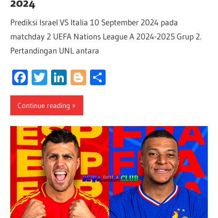
2024
Prediksi Israel VS Italia 10 September 2024 pada
matchday 2 UEFA Nations League A 2024-2025 Grup 2.
Pertandingan UNL antara
Facebook
Twitter
LinkedIn
Blogger
Share
Continue reading