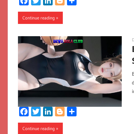
Facebook
Twitter
LinkedIn
Blogger
Share
Continue reading
O
Facebook
Twitter
LinkedIn
Blogger
Share
Continue reading