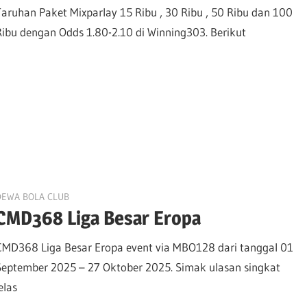
Taruhan Paket Mixparlay 15 Ribu , 30 Ribu , 50 Ribu dan 100
Ribu dengan Odds 1.80-2.10 di Winning303. Berikut
September 14, 2025
DEWA BOLA CLUB
CMD368 Liga Besar Eropa
CMD368 Liga Besar Eropa event via MBO128 dari tanggal 01
September 2025 – 27 Oktober 2025. Simak ulasan singkat
elas