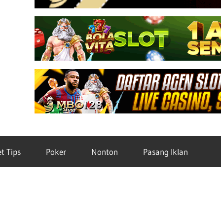
et Tips
Poker
Nonton
Pasang Iklan