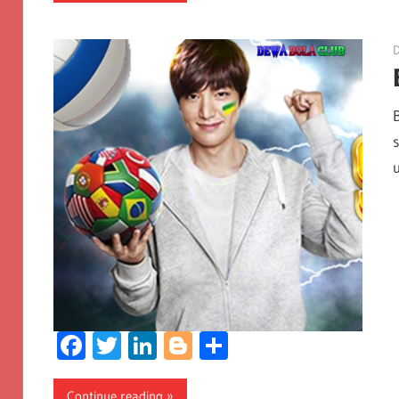
A
Facebook
Twitter
LinkedIn
Blogger
Share
Continue reading