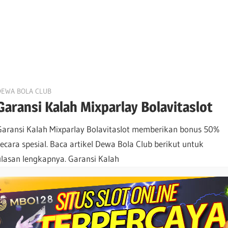
une 9, 2025
DEWA BOLA CLUB
Garansi Kalah Mixparlay Bolavitaslot
Garansi Kalah Mixparlay Bolavitaslot memberikan bonus 50%
secara spesial. Baca artikel Dewa Bola Club berikut untuk
ulasan lengkapnya. Garansi Kalah