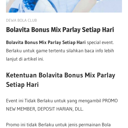
October 4, 2024
DEWA BOLA CLUB
Bolavita Bonus Mix Parlay Setiap Hari
Bolavita Bonus Mix Parlay Setiap Hari
special event.
Berlaku untuk game tertentu silahkan baca info lebih
lanjut di artikel ini.
Ketentuan Bolavita Bonus Mix Parlay
Setiap Hari
Event ini Tidak Berlaku untuk yang mengambil PROMO
NEW MEMBER, DEPOSIT HARIAN, DLL.
Promo ini tidak Berlaku untuk jenis permainan Bola