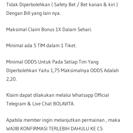
Tidak Diperbolehkan ( Safety Bet / Bet kanan & kiri )
Dengan Bill yang lain nya.
Maksimal Claim Bonus 1X Dalam Sehari.
Minimal ada 5 TIM dalam 1 Tiket.
Minimal ODDS Untuk Pada Setiap Tim Yang
Diperbolehkan Yaitu 1,75 Maksimalnya ODDS Adalah
2,20.
Klaim dapat dilakukan melalui Whatsapp Official
Telegram & Live Chat BOLAVITA.
Apabila member ingin melanjutkan permainan , maka
WAJIB KONFIRMASI TERLEBIH DAHULU KE CS