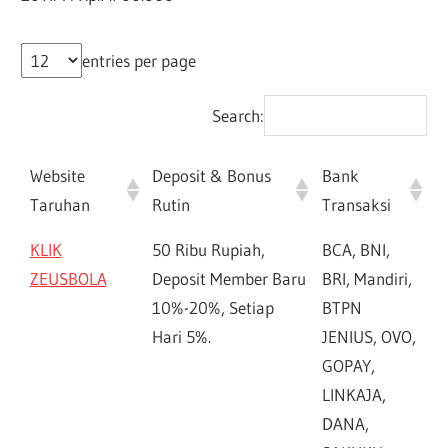
entries per page
Search:
Website
Deposit & Bonus
Bank
Taruhan
Rutin
Transaksi
KLIK
50 Ribu Rupiah,
BCA, BNI,
ZEUSBOLA
Deposit Member Baru
BRI, Mandiri,
10%-20%, Setiap
BTPN
Hari 5%.
JENIUS, OVO,
GOPAY,
LINKAJA,
DANA,