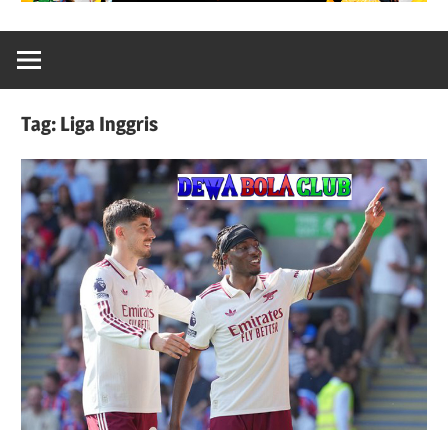
Tag:
Liga Inggris