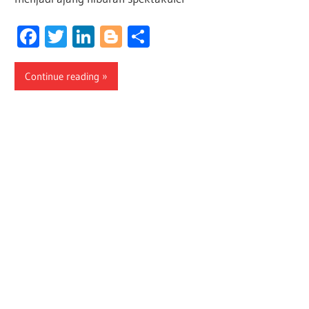
Facebook
Twitter
LinkedIn
Blogger
Share
Continue reading