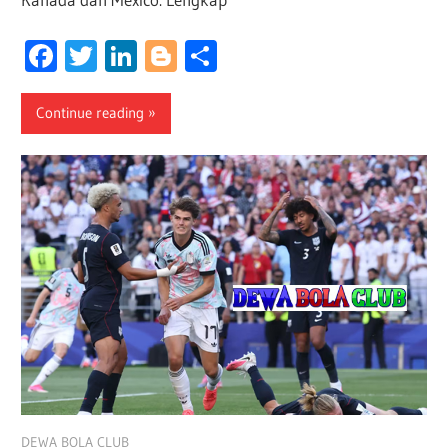
Facebook
Twitter
LinkedIn
Blogger
Share
Continue reading
July 9, 2026
DEWA BOLA CLUB