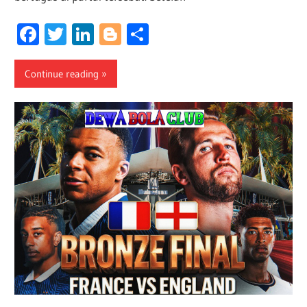
Facebook
Twitter
LinkedIn
Blogger
Share
Continue reading