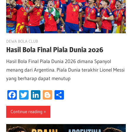
July 20, 2026
DEWA BOLA CLUB
Hasil Bola Final Piala Dunia 2026
Hasil Bola Final Piala Dunia 2026 dimana Spanyol
menang dari Argentina. Piala Dunia terakhir Lionel Messi
yang berharap dapat menutup
Facebook
Twitter
LinkedIn
Blogger
Share
Continue reading