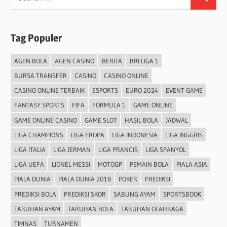
Search
for:
Tag Populer
AGEN BOLA
AGEN CASINO
BERITA
BRI LIGA 1
BURSA TRANSFER
CASINO
CASINO ONLINE
CASINO ONLINE TERBAIK
ESPORTS
EURO 2024
EVENT GAME
FANTASY SPORTS
FIFA
FORMULA 1
GAME ONLINE
GAME ONLINE CASINO
GAME SLOT
HASIL BOLA
JADWAL
LIGA CHAMPIONS
LIGA EROPA
LIGA INDONESIA
LIGA INGGRIS
LIGA ITALIA
LIGA JERMAN
LIGA PRANCIS
LIGA SPANYOL
LIGA UEFA
LIONEL MESSI
MOTOGP
PEMAIN BOLA
PIALA ASIA
PIALA DUNIA
PIALA DUNIA 2018
POKER
PREDIKSI
PREDIKSI BOLA
PREDIKSI SKOR
SABUNG AYAM
SPORTSBOOK
TARUHAN AYAM
TARUHAN BOLA
TARUHAN OLAHRAGA
TIMNAS
TURNAMEN