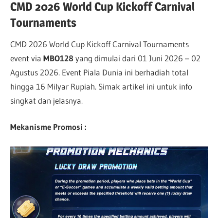
CMD 2026 World Cup Kickoff Carnival
Tournaments
CMD 2026 World Cup Kickoff Carnival Tournaments
event via
MBO128
yang dimulai dari 01 Juni 2026 – 02
Agustus 2026. Event Piala Dunia ini berhadiah total
hingga 16 Milyar Rupiah. Simak artikel ini untuk info
singkat dan jelasnya.
Mekanisme Promosi :