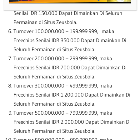
Turnover 50.000.000 – 99.999.999, maka Freechips
Senilai IDR 150.000 Dapat Dimainkan Di Seluruh
Permainan di Situs Zeusbola.
Turnover 100.000.000 – 199.999.999, maka
Freechips Senilai IDR 350.000 Dapat Dimainkan Di
Seluruh Permainan di Situs Zeusbola.
Turnover 200.000.000 – 299.999.999, maka
Freechips Senilai IDR 700.000 Dapat Dimainkan Di
Seluruh Permainan di Situs Zeusbola.
Turnover 300.000.000 – 499.999.999, maka
Freechips Senilai IDR 1.200.000 Dapat Dimainkan Di
Seluruh Permainan di Situs Zeusbola.
Turnover 500.000.000 – 799.999.999, maka
Freechips Senilai IDR 2.000.000 Dapat Dimainkan Di
Seluruh Permainan di Situs Zeusbola.
Turnover 800.000.000 – 999.999.999, maka