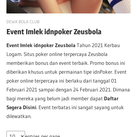
January 26, 2021
DEWA BOLA CLUB
Event Imlek idnpoker Zeusbola
Event Imlek idnpoker Zeusbola
Tahun 2021 Kerbau
Logam. Situs poker online terpercaya Zeusbola
memberikan bonus dan event terbaik. Promo bonus ini
diberikan khusus untuk permainan tipe idnPoker. Event
poker online terpercaya ini berlaku dari tanggal 01
Februari 2021 sampai dengan 24 Februari 2021. Dimana
bagi mereka yang belum jadi member dapat
Daftar
Segera Disini
. Event terbatas ini sangat sayang untuk
dilewatkan.
entries per page