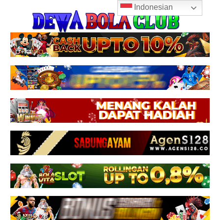
Skip
Indonesian
Dew
to
content
Info
Bol
Olahraga,
Sepakbola,
Clu
Sports