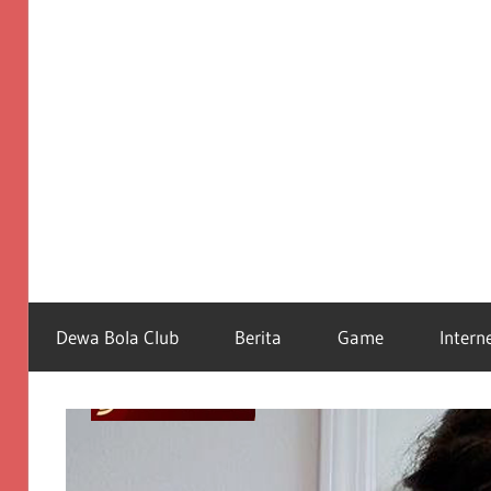
Dewa Bola Club
Berita
Game
Intern