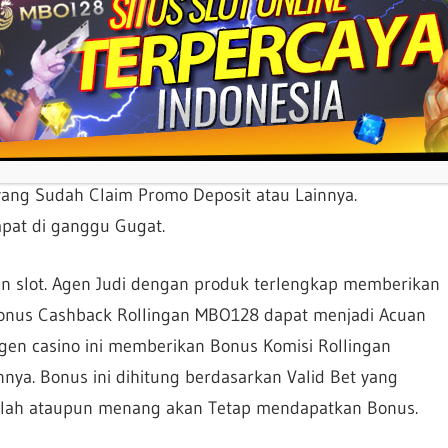
Sportbooks dan dihitung berdasarkan Total ke 2 Games.
kalahan Minimal 200.000 Dalam Periode 1 Minggu
Dikalikan 5%. Contoh : 31 July – 6 Agustus Aktif Bermain
Cashback = 5.000.000 x 5% = 250.000.
ang Sudah Claim Promo Deposit atau Lainnya.
pat di ganggu Gugat.
n slot. Agen Judi dengan produk terlengkap memberikan
Bonus Cashback Rollingan MBO128 dapat menjadi Acuan
Agen casino ini memberikan Bonus Komisi Rollingan
nnya. Bonus ini dihitung berdasarkan Valid Bet yang
kalah ataupun menang akan Tetap mendapatkan Bonus.