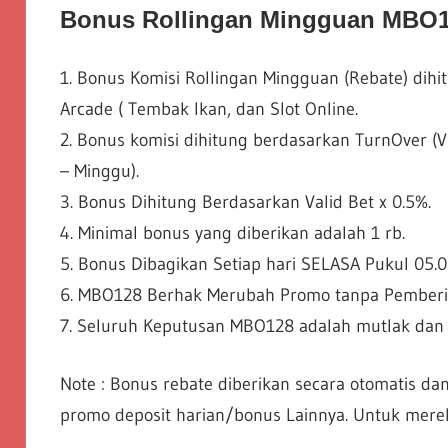
Bonus Rollingan Mingguan MBO
1. Bonus Komisi Rollingan Mingguan (Rebate) dih
Arcade ( Tembak Ikan, dan Slot Online.
2. Bonus komisi dihitung berdasarkan TurnOver (
– Minggu).
3. Bonus Dihitung Berdasarkan Valid Bet x 0.5%.
4. Minimal bonus yang diberikan adalah 1 rb.
5. Bonus Dibagikan Setiap hari SELASA Pukul 05.0
6. MBO128 Berhak Merubah Promo tanpa Pemberi
7. Seluruh Keputusan MBO128 adalah mutlak dan 
Note : Bonus rebate diberikan secara otomatis d
promo deposit harian/bonus Lainnya. Untuk merek