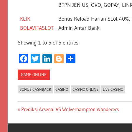
BTPN JENIUS, OVO, GOPAY, LIN
KLIK
Bonus Reload Harian SLot 40%,
BOLAVITASLOT
Admin Antar Bank.
Showing 1 to 5 of 5 entries
Facebook
Twitter
LinkedIn
Blogger
Share
GAME ONLINE
BONUS CASHBACK
CASINO
CASINO ONLINE
LIVE CASINO
Post
Previous
Prediksi Arsenal VS Wolverhampton Wanderers
Post:
navigation