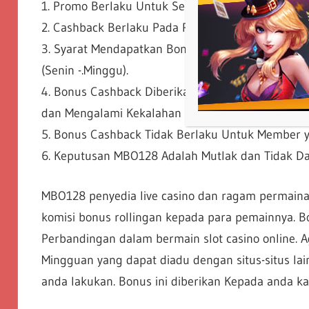
1. Promo Berlaku Untuk Semua Member MBO128.
2. Cashback Berlaku Pada Produk Sabung Ayam & 
3. Syarat Mendapatkan Bonus Cashback adalah Ke
(Senin -.Minggu).
4. Bonus Cashback Diberikan Dari Total Kekalahan 
dan Mengalami Kekalahan 5.000.000 maka Bonus 
5. Bonus Cashback Tidak Berlaku Untuk Member y
6. Keputusan MBO128 Adalah Mutlak dan Tidak Da
MBO128 penyedia live casino dan ragam permaina
komisi bonus rollingan kepada para pemainnya. 
Perbandingan dalam bermain slot casino online. 
Mingguan yang dapat diadu dengan situs-situs lai
anda lakukan. Bonus ini diberikan Kepada anda 