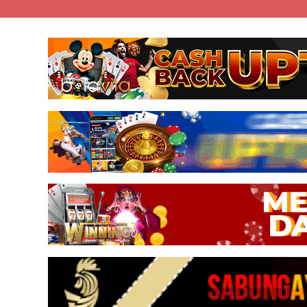
wa
a
ub