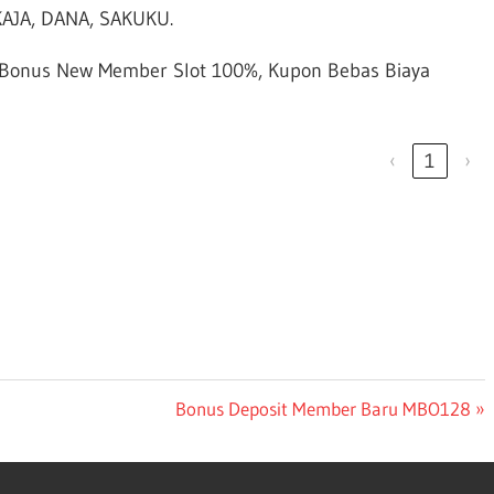
KAJA, DANA, SAKUKU.
 Bonus New Member Slot 100%, Kupon Bebas Biaya
‹
1
›
Next
Bonus Deposit Member Baru MBO128
Post: