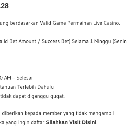
128
itung berdasarkan Valid Game Permainan Live Casino,
Valid Bet Amount / Success Bet) Selama 1 Minggu (Senin
0 AM – Selesai
tahuan Terlebih Dahulu
tidak dapat diganggu gugat.
an diberikan kepada member yang tidak mengambil
a yang ingin daftar
.
Silahkan Visit Disini