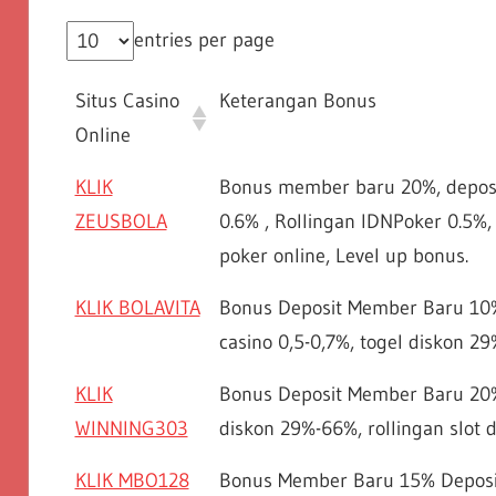
entries per page
Situs Casino
Keterangan Bonus
Online
KLIK
Bonus member baru 20%, deposit 
ZEUSBOLA
0.6% , Rollingan IDNPoker 0.5%,
poker online, Level up bonus.
KLIK BOLAVITA
Bonus Deposit Member Baru 10%,
casino 0,5-0,7%, togel diskon 2
KLIK
Bonus Deposit Member Baru 20%,
WINNING303
diskon 29%-66%, rollingan slot
KLIK MBO128
Bonus Member Baru 15% Deposit,