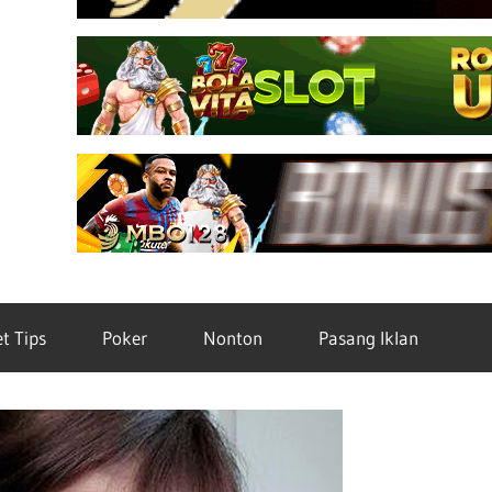
et Tips
Poker
Nonton
Pasang Iklan