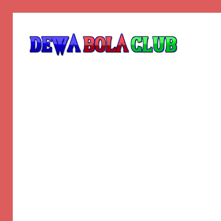
Skip
to
De
content
Info
Olahraga,
Bol
Sepakbola,
Sports
Cl