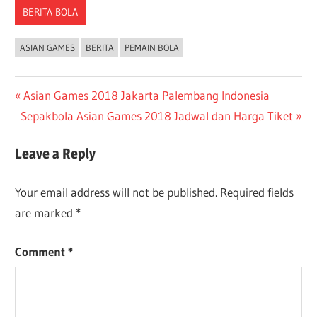
BERITA BOLA
ASIAN GAMES
BERITA
PEMAIN BOLA
Post
Previous
Asian Games 2018 Jakarta Palembang Indonesia
Next
Post:
Sepakbola Asian Games 2018 Jadwal dan Harga Tiket
navigation
Post:
Leave a Reply
Your email address will not be published.
Required fields
are marked
*
Comment
*