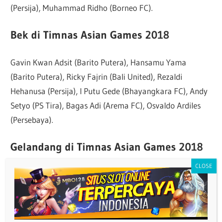
(Persija), Muhammad Ridho (Borneo FC).
Bek di Timnas Asian Games 2018
Gavin Kwan Adsit (Barito Putera), Hansamu Yama
(Barito Putera), Ricky Fajrin (Bali United), Rezaldi
Hehanusa (Persija), I Putu Gede (Bhayangkara FC), Andy
Setyo (PS Tira), Bagas Adi (Arema FC), Osvaldo Ardiles
(Persebaya).
Gelandang di Timnas Asian Games 2018
Saddil Ramdani (Persela), Muhammad Hargianto
(Bhayangkara FC), Evan Dimas (Selangor FA), Febri
Haryadi (Persib), Stefano Lilipaly (Bali United), Hanif
Sjahbandi (Arema FC), Zulfiandi (Sriwijaya FC), Irfan Jaya