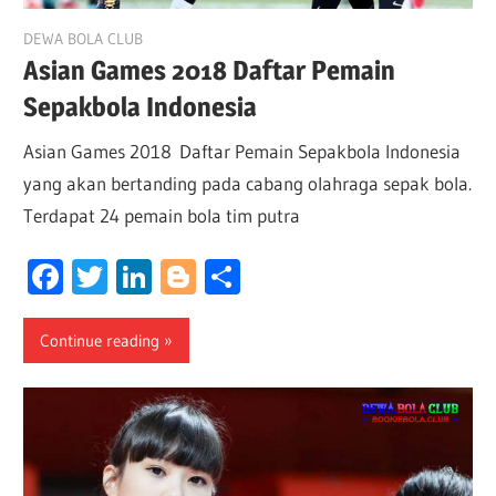
July 22, 2018
DEWA BOLA CLUB
Asian Games 2018 Daftar Pemain
Sepakbola Indonesia
Asian Games 2018 Daftar Pemain Sepakbola Indonesia
yang akan bertanding pada cabang olahraga sepak bola.
Terdapat 24 pemain bola tim putra
Facebook
Twitter
LinkedIn
Blogger
Share
Continue reading