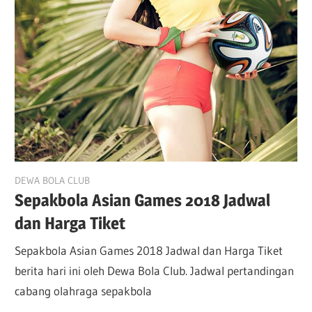
July 30, 2018
DEWA BOLA CLUB
Sepakbola Asian Games 2018 Jadwal
dan Harga Tiket
Sepakbola Asian Games 2018 Jadwal dan Harga Tiket
berita hari ini oleh Dewa Bola Club. Jadwal pertandingan
cabang olahraga sepakbola