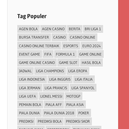
Tag Populer
AGEN BOLA
AGEN CASINO
BERITA
BRI LIGA 1
BURSA TRANSFER
CASINO
CASINO ONLINE
CASINO ONLINE TERBAIK
ESPORTS
EURO 2024
EVENT GAME
FIFA
FORMULA 1
GAME ONLINE
GAME ONLINE CASINO
GAME SLOT
HASIL BOLA
JADWAL
LIGA CHAMPIONS
LIGA EROPA
LIGA INDONESIA
LIGA INGGRIS
LIGA ITALIA
LIGA JERMAN
LIGA PRANCIS
LIGA SPANYOL
LIGA UEFA
LIONEL MESSI
MOTOGP
PEMAIN BOLA
PIALA AFF
PIALA ASIA
PIALA DUNIA
PIALA DUNIA 2018
POKER
PREDIKSI
PREDIKSI BOLA
PREDIKSI SKOR