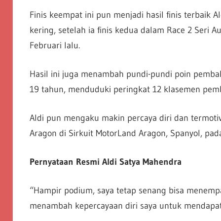
Finis keempat ini pun menjadi hasil finis terbai
kering, setelah ia finis kedua dalam Race 2 Seri 
Februari lalu.
Hasil ini juga menambah pundi-pundi poin pembalap
19 tahun, menduduki peringkat 12 klasemen pemb
Aldi pun mengaku makin percaya diri dan termotivas
Aragon di Sirkuit MotorLand Aragon, Spanyol, pa
Pernyataan Resmi Aldi Satya Mahendra
“Hampir podium, saya tetap senang bisa menempat
menambah kepercayaan diri saya untuk mendapatkan