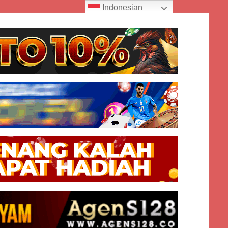
Indonesian