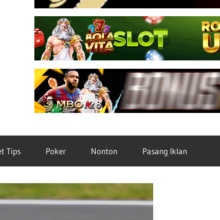
et Tips
Poker
Nonton
Pasang Iklan