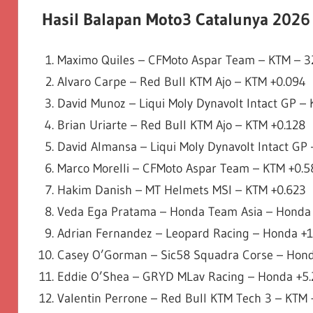
Hasil Balapan Moto3 Catalunya 2026
Maximo Quiles – CFMoto Aspar Team – KTM – 32
Alvaro Carpe – Red Bull KTM Ajo – KTM +0.094
David Munoz – Liqui Moly Dynavolt Intact GP –
Brian Uriarte – Red Bull KTM Ajo – KTM +0.128
David Almansa – Liqui Moly Dynavolt Intact GP
Marco Morelli – CFMoto Aspar Team – KTM +0.5
Hakim Danish – MT Helmets MSI – KTM +0.623
Veda Ega Pratama – Honda Team Asia – Honda
Adrian Fernandez – Leopard Racing – Honda +1
Casey O’Gorman – Sic58 Squadra Corse – Hond
Eddie O’Shea – GRYD MLav Racing – Honda +5
Valentin Perrone – Red Bull KTM Tech 3 – KTM 