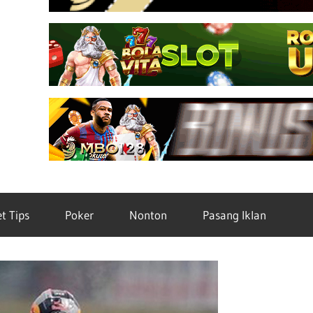
et Tips
Poker
Nonton
Pasang Iklan