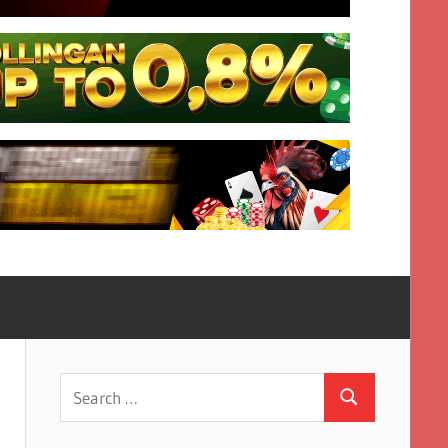
Search
Search
for: