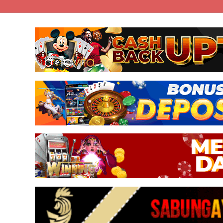
wa
a
b