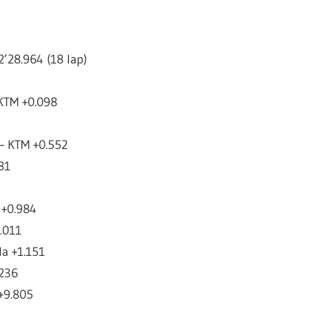
’28.964 (18 lap)
 KTM +0.098
 – KTM +0.552
81
 +0.984
.011
a +1.151
.236
+9.805