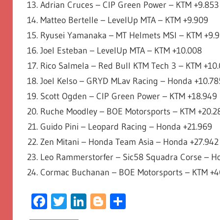
Adrian Cruces – CIP Green Power – KTM +9.853
Matteo Bertelle – LevelUp MTA – KTM +9.909
Ryusei Yamanaka – MT Helmets MSI – KTM +9.
Joel Esteban – LevelUp MTA – KTM +10.008
Rico Salmela – Red Bull KTM Tech 3 – KTM +10
Joel Kelso – GRYD MLav Racing – Honda +10.78
Scott Ogden – CIP Green Power – KTM +18.949
Ruche Moodley – BOE Motorsports – KTM +20.2
Guido Pini – Leopard Racing – Honda +21.969
Zen Mitani – Honda Team Asia – Honda +27.942
Leo Rammerstorfer – Sic58 Squadra Corse – H
Cormac Buchanan – BOE Motorsports – KTM +4
Facebook
Twitter
LinkedIn
Blogger
Share