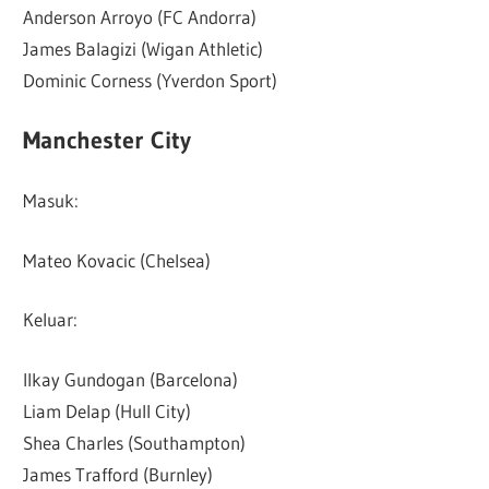
Anderson Arroyo (FC Andorra)
James Balagizi (Wigan Athletic)
Dominic Corness (Yverdon Sport)
Manchester City
Masuk:
Mateo Kovacic (Chelsea)
Keluar:
Ilkay Gundogan (Barcelona)
Liam Delap (Hull City)
Shea Charles (Southampton)
James Trafford (Burnley)