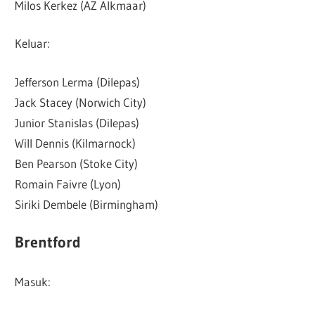
Milos Kerkez (AZ Alkmaar)
Keluar:
Jefferson Lerma (Dilepas)
Jack Stacey (Norwich City)
Junior Stanislas (Dilepas)
Will Dennis (Kilmarnock)
Ben Pearson (Stoke City)
Romain Faivre (Lyon)
Siriki Dembele (Birmingham)
Brentford
Masuk: