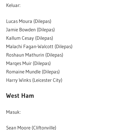
Keluar:
Lucas Moura (Dilepas)
Jamie Bowden (Dilepas)
Kallum Cesay (Dilepas)
Malachi Fagan-Walcott (Dilepas)
Roshaun Mathurin (Dilepas)
Marqes Muir (Dilepas)
Romaine Mundle (Dilepas)
Harry Winks (Leicester City)
West Ham
Masuk:
Sean Moore (Cliftonville)