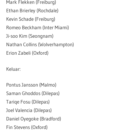
Mark Flekken (Freiburg)
Ethan Brierley (Rochdale)
Kevin Schade (Freiburg)
Romeo Beckham (Inter Miami)
Ji-soo Kim (Seongnam)
Nathan Collins (Wolverhampton)
Erion Zabeli (Oxford)
Keluar:
Pontus Jansson (Malmo)
Saman Ghoddos (Dilepas)
Tariqe Fosu (Dilepas)
Joel Valencia (Dilepas)
Daniel Oyegoke (Bradford)
Fin Stevens (Oxford)