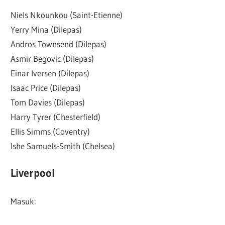
Niels Nkounkou (Saint-Etienne)
Yerry Mina (Dilepas)
Andros Townsend (Dilepas)
Asmir Begovic (Dilepas)
Einar Iversen (Dilepas)
Isaac Price (Dilepas)
Tom Davies (Dilepas)
Harry Tyrer (Chesterfield)
Ellis Simms (Coventry)
Ishe Samuels-Smith (Chelsea)
Liverpool
Masuk: