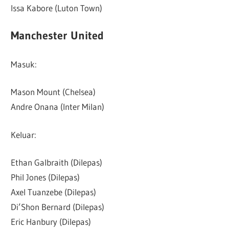
Issa Kabore (Luton Town)
Manchester United
Masuk:
Mason Mount (Chelsea)
Andre Onana (Inter Milan)
Keluar:
Ethan Galbraith (Dilepas)
Phil Jones (Dilepas)
Axel Tuanzebe (Dilepas)
Di’Shon Bernard (Dilepas)
Eric Hanbury (Dilepas)