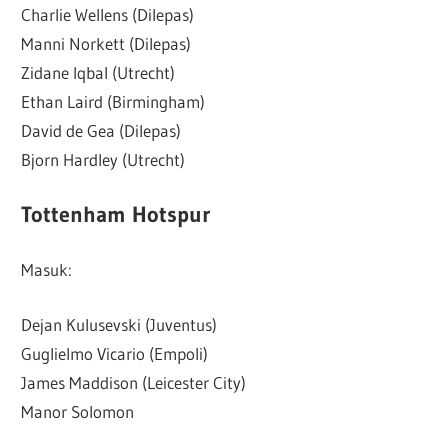
Charlie Wellens (Dilepas)
Manni Norkett (Dilepas)
Zidane Iqbal (Utrecht)
Ethan Laird (Birmingham)
David de Gea (Dilepas)
Bjorn Hardley (Utrecht)
Tottenham Hotspur
Masuk:
Dejan Kulusevski (Juventus)
Guglielmo Vicario (Empoli)
James Maddison (Leicester City)
Manor Solomon