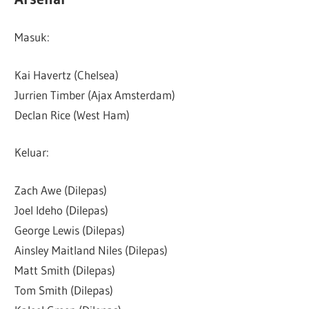
Masuk:
Kai Havertz (Chelsea)
Jurrien Timber (Ajax Amsterdam)
Declan Rice (West Ham)
Keluar:
Zach Awe (Dilepas)
Joel Ideho (Dilepas)
George Lewis (Dilepas)
Ainsley Maitland Niles (Dilepas)
Matt Smith (Dilepas)
Tom Smith (Dilepas)