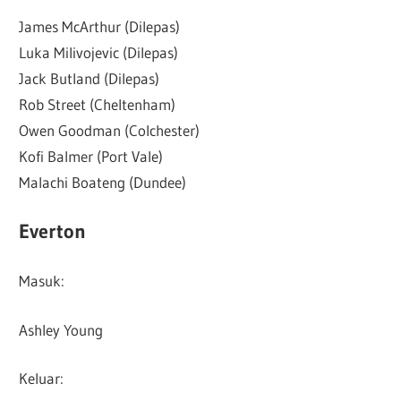
James McArthur (Dilepas)
Luka Milivojevic (Dilepas)
Jack Butland (Dilepas)
Rob Street (Cheltenham)
Owen Goodman (Colchester)
Kofi Balmer (Port Vale)
Malachi Boateng (Dundee)
Everton
Masuk:
Ashley Young
Keluar: