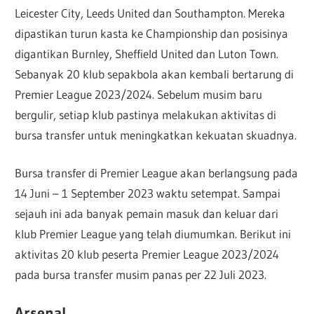
Leicester City, Leeds United dan Southampton. Mereka
dipastikan turun kasta ke Championship dan posisinya
digantikan Burnley, Sheffield United dan Luton Town.
Sebanyak 20 klub sepakbola akan kembali bertarung di
Premier League 2023/2024. Sebelum musim baru
bergulir, setiap klub pastinya melakukan aktivitas di
bursa transfer untuk meningkatkan kekuatan skuadnya.
Bursa transfer di Premier League akan berlangsung pada
14 Juni – 1 September 2023 waktu setempat. Sampai
sejauh ini ada banyak pemain masuk dan keluar dari
klub Premier League yang telah diumumkan. Berikut ini
aktivitas 20 klub peserta Premier League 2023/2024
pada bursa transfer musim panas per 22 Juli 2023.
Arsenal