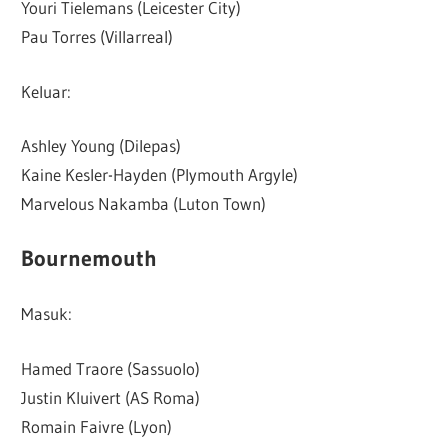
Youri Tielemans (Leicester City)
Pau Torres (Villarreal)
Keluar:
Ashley Young (Dilepas)
Kaine Kesler-Hayden (Plymouth Argyle)
Marvelous Nakamba (Luton Town)
Bournemouth
Masuk:
Hamed Traore (Sassuolo)
Justin Kluivert (AS Roma)
Romain Faivre (Lyon)