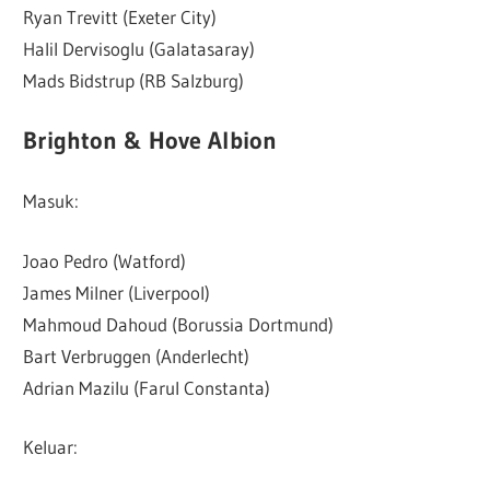
Ryan Trevitt (Exeter City)
Halil Dervisoglu (Galatasaray)
Mads Bidstrup (RB Salzburg)
Brighton & Hove Albion
Masuk:
Joao Pedro (Watford)
James Milner (Liverpool)
Mahmoud Dahoud (Borussia Dortmund)
Bart Verbruggen (Anderlecht)
Adrian Mazilu (Farul Constanta)
Keluar: