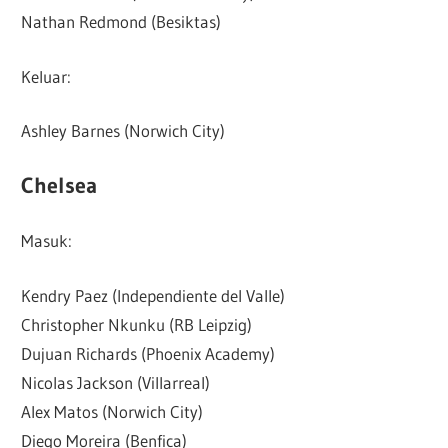
Nathan Redmond (Besiktas)
Keluar:
Ashley Barnes (Norwich City)
Chelsea
Masuk:
Kendry Paez (Independiente del Valle)
Christopher Nkunku (RB Leipzig)
Dujuan Richards (Phoenix Academy)
Nicolas Jackson (Villarreal)
Alex Matos (Norwich City)
Diego Moreira (Benfica)