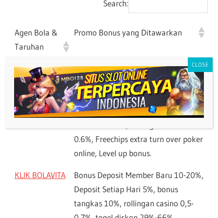
Search:
Agen Bola &
Promo Bonus yang Ditawarkan
Taruhan
Ayam
KLIK
Bonus member baru 20%, deposit
ZEUSBOLA
spesial 15%, deposit 5%, Rollingan
live casino & slots 0.6% , Rollingan
IDNPoker 0.5%, Rollingan IDNLIVE
0.6%, Freechips extra turn over poker
online, Level up bonus.
KLIK BOLAVITA
Bonus Deposit Member Baru 10-20%,
Deposit Setiap Hari 5%, bonus
tangkas 10%, rollingan casino 0,5-
0,7%, togel diskon 29%-66%