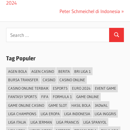
Post:
2024
navigation
Next
Peter Schmeichel di Indonesia
Post:
Search
Search
for:
Tag Populer
AGEN BOLA
AGEN CASINO
BERITA
BRI LIGA 1
BURSA TRANSFER
CASINO
CASINO ONLINE
CASINO ONLINE TERBAIK
ESPORTS
EURO 2024
EVENT GAME
FANTASY SPORTS
FIFA
FORMULA 1
GAME ONLINE
GAME ONLINE CASINO
GAME SLOT
HASIL BOLA
JADWAL
LIGA CHAMPIONS
LIGA EROPA
LIGA INDONESIA
LIGA INGGRIS
LIGA ITALIA
LIGA JERMAN
LIGA PRANCIS
LIGA SPANYOL