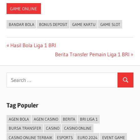
GAME ONLINE
BANDAR BOLA
BONUS DEPOSIT
GAME KARTU
GAME SLOT
Post
Previous
Hasil Bola Liga 1 BRI
Post:
Next
Berita Transfer Pemain Liga 1 BRI
navigation
Post:
Search
Search
for:
Tag Populer
AGEN BOLA
AGEN CASINO
BERITA
BRI LIGA 1
BURSA TRANSFER
CASINO
CASINO ONLINE
CASINO ONLINE TERBAIK
ESPORTS
EURO 2024
EVENT GAME