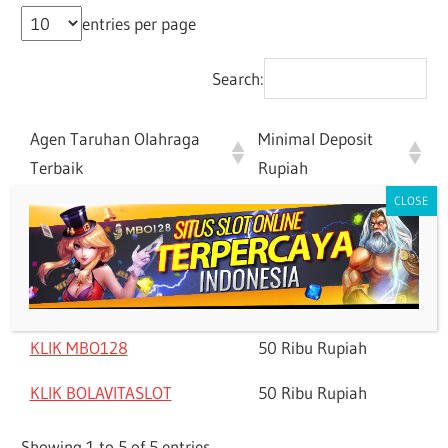
entries per page
Search:
Agen Taruhan Olahraga
Minimal Deposit
Terbaik
Rupiah
KLIK BOLAVITA
50 Ribu Rupiah
KLIK ZEUSBOLA
50 Ribu Rupiah
KLIK WINNING303
50 Ribu Rupiah
KLIK MBO128
50 Ribu Rupiah
KLIK BOLAVITASLOT
50 Ribu Rupiah
Showing 1 to 5 of 5 entries