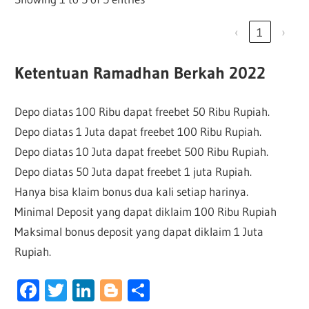
‹
1
›
Ketentuan Ramadhan Berkah 2022
Depo diatas 100 Ribu dapat freebet 50 Ribu Rupiah.
Depo diatas 1 Juta dapat freebet 100 Ribu Rupiah.
Depo diatas 10 Juta dapat freebet 500 Ribu Rupiah.
Depo diatas 50 Juta dapat freebet 1 juta Rupiah.
Hanya bisa klaim bonus dua kali setiap harinya.
Minimal Deposit yang dapat diklaim 100 Ribu Rupiah
Maksimal bonus deposit yang dapat diklaim 1 Juta
Rupiah.
Facebook
Twitter
LinkedIn
Blogger
Share