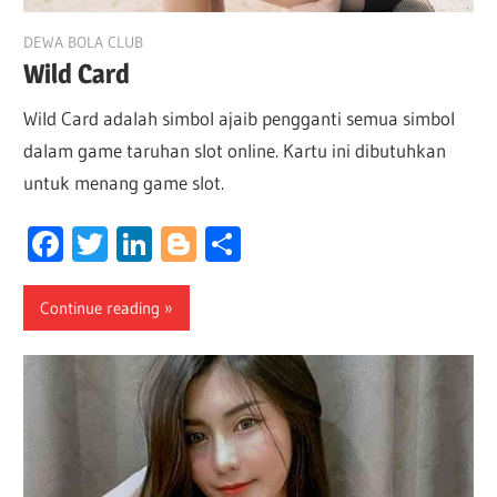
June 12, 2022
DEWA BOLA CLUB
Wild Card
Wild Card adalah simbol ajaib pengganti semua simbol
dalam game taruhan slot online. Kartu ini dibutuhkan
untuk menang game slot.
Facebook
Twitter
LinkedIn
Blogger
Share
Continue reading