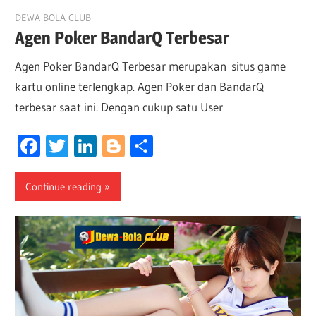
June 21, 2018
DEWA BOLA CLUB
Agen Poker BandarQ Terbesar
Agen Poker BandarQ Terbesar merupakan situs game
kartu online terlengkap. Agen Poker dan BandarQ
terbesar saat ini. Dengan cukup satu User
Facebook
Twitter
LinkedIn
Blogger
Share
Continue reading