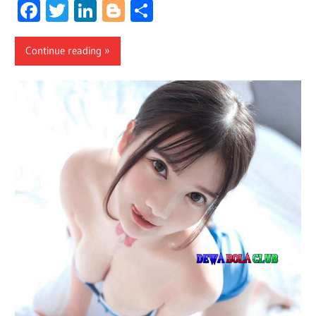
Facebook
Twitter
LinkedIn
Blogger
Share
Continue reading