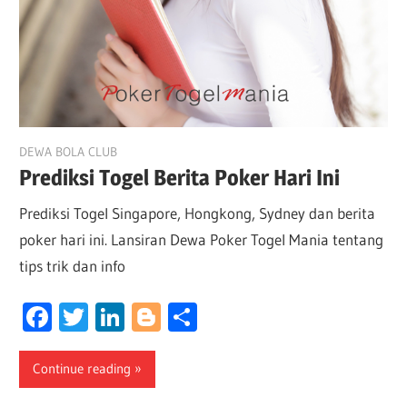
April 30, 2019
DEWA BOLA CLUB
Prediksi Togel Berita Poker Hari Ini
Prediksi Togel Singapore, Hongkong, Sydney dan berita
poker hari ini. Lansiran Dewa Poker Togel Mania tentang
tips trik dan info
Facebook
Twitter
LinkedIn
Blogger
Share
Continue reading