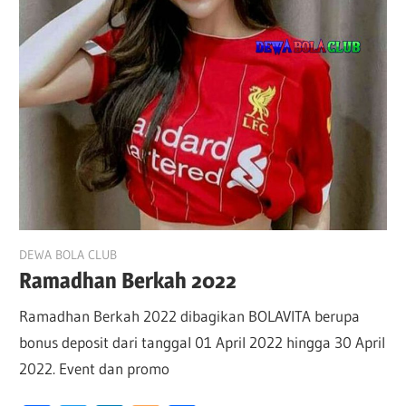
March 30, 2022
DEWA BOLA CLUB
Ramadhan Berkah 2022
Ramadhan Berkah 2022 dibagikan BOLAVITA berupa
bonus deposit dari tanggal 01 April 2022 hingga 30 April
2022. Event dan promo