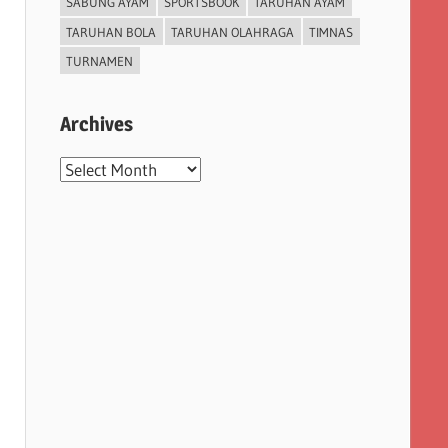
SABUNG AYAM
SPORTSBOOK
TARUHAN AYAM
TARUHAN BOLA
TARUHAN OLAHRAGA
TIMNAS
TURNAMEN
Archives
Archives