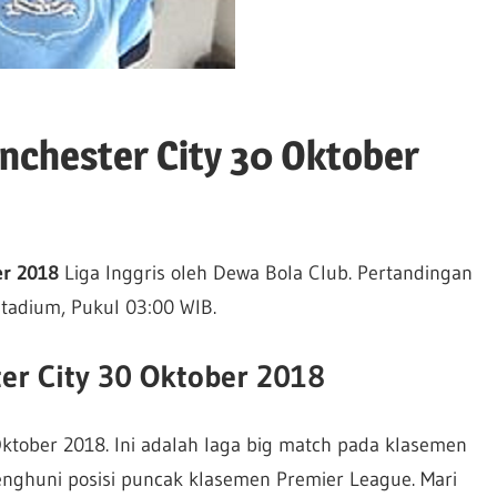
nchester City 30 Oktober
er 2018
Liga Inggris oleh Dewa Bola Club. Pertandingan
Stadium, Pukul 03:00 WIB.
er City 30 Oktober 2018
Oktober 2018. Ini adalah laga big match pada klasemen
penghuni posisi puncak klasemen Premier League. Mari