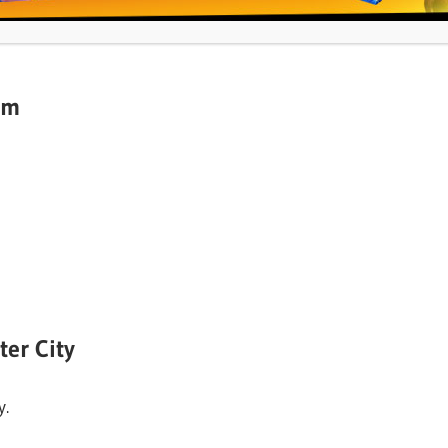
am
er City
y.