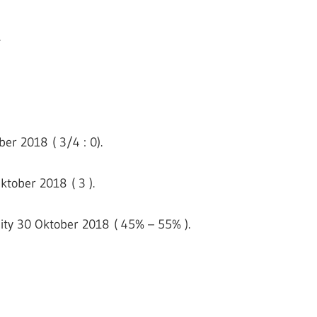
.
r 2018 ( 3/4 : 0).
ober 2018 ( 3 ).
y 30 Oktober 2018 ( 45% – 55% ).