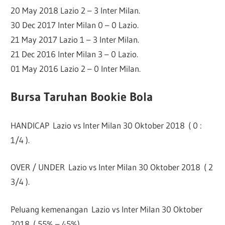
20 May 2018 Lazio 2 – 3 Inter Milan.
30 Dec 2017 Inter Milan 0 – 0 Lazio.
21 May 2017 Lazio 1 – 3 Inter Milan.
21 Dec 2016 Inter Milan 3 – 0 Lazio.
01 May 2016 Lazio 2 – 0 Inter Milan.
Bursa Taruhan Bookie Bola
HANDICAP Lazio vs Inter Milan 30 Oktober 2018 ( 0 :
1/4 ).
OVER / UNDER Lazio vs Inter Milan 30 Oktober 2018 ( 2
3/4 ).
Peluang kemenangan Lazio vs Inter Milan 30 Oktober
2018 ( 55% – 45%).