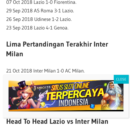
07 Oct 2018 Lazio 1-0 Fiorentina.
29 Sep 2018 AS Roma 3-1 Lazio.
26 Sep 2018 Udinese 1-2 Lazio.
23 Sep 2018 Lazio 4-1 Genoa.
Lima Pertandingan Terakhir Inter
Milan
21 Oct 2018 Inter Milan 1-0 AC Milan.
07 Oct 2018 SPAL Ferrara 1-2 Inter Milan.
29 Sep 2018 Inter Milan 2-0 Cagliari.
25 Sep 2018 Inter Milan 2-1 Fiorentina.
22 Sep 2018 Sampdoria 0-1 Inter Milan.
Head To Head Lazio vs Inter Milan