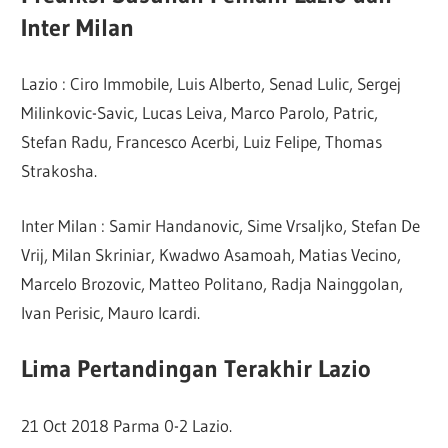
Inter Milan
Lazio : Ciro Immobile, Luis Alberto, Senad Lulic, Sergej
Milinkovic-Savic, Lucas Leiva, Marco Parolo, Patric,
Stefan Radu, Francesco Acerbi, Luiz Felipe, Thomas
Strakosha.
Inter Milan : Samir Handanovic, Sime Vrsaljko, Stefan De
Vrij, Milan Skriniar, Kwadwo Asamoah, Matias Vecino,
Marcelo Brozovic, Matteo Politano, Radja Nainggolan,
Ivan Perisic, Mauro Icardi.
Lima Pertandingan Terakhir Lazio
21 Oct 2018 Parma 0-2 Lazio.