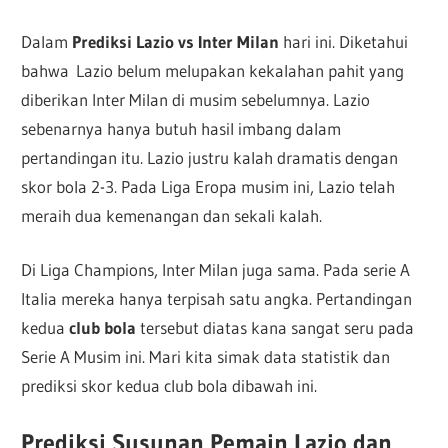
Dalam
Prediksi Lazio vs Inter Milan
hari ini. Diketahui
bahwa Lazio belum melupakan kekalahan pahit yang
diberikan Inter Milan di musim sebelumnya. Lazio
sebenarnya hanya butuh hasil imbang dalam
pertandingan itu. Lazio justru kalah dramatis dengan
skor bola 2-3. Pada Liga Eropa musim ini, Lazio telah
meraih dua kemenangan dan sekali kalah.
Di Liga Champions, Inter Milan juga sama. Pada serie A
Italia mereka hanya terpisah satu angka. Pertandingan
kedua
club bola
tersebut diatas kana sangat seru pada
Serie A Musim ini. Mari kita simak data statistik dan
prediksi skor kedua club bola dibawah ini.
Prediksi Susunan Pemain Lazio dan