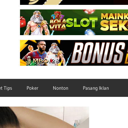
et Tips
Poker
Nonton
Pasang Iklan