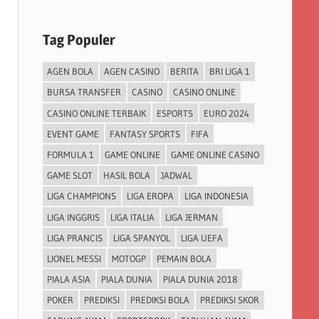
Tag Populer
AGEN BOLA
AGEN CASINO
BERITA
BRI LIGA 1
BURSA TRANSFER
CASINO
CASINO ONLINE
CASINO ONLINE TERBAIK
ESPORTS
EURO 2024
EVENT GAME
FANTASY SPORTS
FIFA
FORMULA 1
GAME ONLINE
GAME ONLINE CASINO
GAME SLOT
HASIL BOLA
JADWAL
LIGA CHAMPIONS
LIGA EROPA
LIGA INDONESIA
LIGA INGGRIS
LIGA ITALIA
LIGA JERMAN
LIGA PRANCIS
LIGA SPANYOL
LIGA UEFA
LIONEL MESSI
MOTOGP
PEMAIN BOLA
PIALA ASIA
PIALA DUNIA
PIALA DUNIA 2018
POKER
PREDIKSI
PREDIKSI BOLA
PREDIKSI SKOR