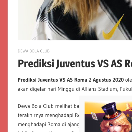
July 31, 2020
DEWA BOLA CLUB
Prediksi Juventus VS AS 
Prediksi Juventus VS AS Roma 2 Agustus 2020
ole
akan digelar hari Minggu di Allianz Stadium, Puku
Dewa Bola Club melihat bahwa Juve hanya menela
terakhirnya menghadapi Roma. Juventus selalu 
menghadapi Roma di ajang Serie A italia. Jika mel