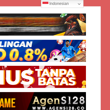
Indonesian