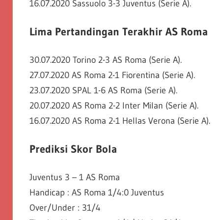
16.07.2020 Sassuolo 3-3 Juventus (Serie A).
Lima Pertandingan Terakhir AS Roma
30.07.2020 Torino 2-3 AS Roma (Serie A).
27.07.2020 AS Roma 2-1 Fiorentina (Serie A).
23.07.2020 SPAL 1-6 AS Roma (Serie A).
20.07.2020 AS Roma 2-2 Inter Milan (Serie A).
16.07.2020 AS Roma 2-1 Hellas Verona (Serie A).
Prediksi Skor Bola
Juventus 3 – 1 AS Roma
Handicap : AS Roma 1/4:0 Juventus
Over/Under : 31/4