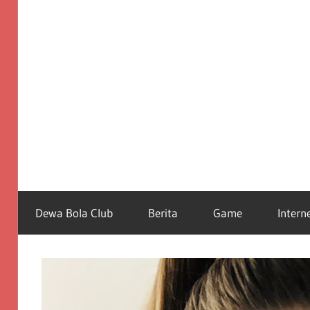
Dewa Bola Club
Berita
Game
Intern