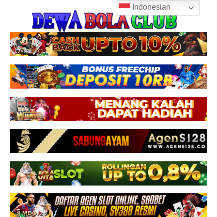
Skip
Indonesian
Dew
to
content
Info
Bol
Olahraga,
Sepakbola,
Clu
Sports