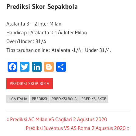
Prediksi Skor Sepakbola
Atalanta 3 – 2 Inter Milan
Handicap : Atalanta 0:1/4 Inter Milan
Over/Under : 31/4
Tips taruhan online : Atalanta -1/4 | Under 31/4.
Facebook
Twitter
LinkedIn
Blogger
Share
PREDIKSI SKOR BOLA
LIGA ITALIA
PREDIKSI
PREDIKSI BOLA
PREDIKSI SKOR
Post
Previous
Prediksi AC Milan VS Cagliari 2 Agustus 2020
Post:
Next
Prediksi Juventus VS AS Roma 2 Agustus 2020
navigation