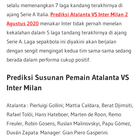
selalu memenangkan 7 laga kandang terakhirnya di
ajang Serie A Italia.
Prediksi Atalanta VS Inter Milan 2
Agustus 2020
menakar Inter tidak pernah menelan
kekalahan dalam 5 laga tandang terakhirnya di ajang
Serie A. Laga sepakbola ini diyakini akan berjalan
dengan sengit mengingat kedua tim sama-sama sedang
berada dalam performa cukup positif.
Prediksi Susunan Pemain Atalanta VS
Inter Milan
Atalanta : Pierluigi Gollini; Mattia Caldara, Berat Djimsiti,
Rafael Tolói, Hans Hateboer, Marten de Roon, Remo
Freuler, Robin Gosens, Ruslan Malinovskyi, Papu Gómez,
Duván Zapata. Manager: Gian Piero Gasperini.