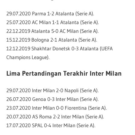
29.07.2020 Parma 1-2 Atalanta (Serie A).
25.07.2020 AC Milan 1-1 Atalanta (Serie A).
22.12.2019 Atalanta 5-0 AC Milan (Serie A).
15.12.2019 Bologna 2-1 Atalanta (Serie A).
12.12.2019 Shakhtar Donetsk 0-3 Atalanta (UEFA
Champions League).
Lima Pertandingan Terakhir Inter Milan
29.07.2020 Inter Milan 2-0 Napoli (Serie A).
26.07.2020 Genoa 0-3 Inter Milan (Serie A).
23.07.2020 Inter Milan 0-0 Fiorentina (Serie A).
20.07.2020 AS Roma 2-2 Inter Milan (Serie A).
17.07.2020 SPAL 0-4 Inter Milan (Serie A).