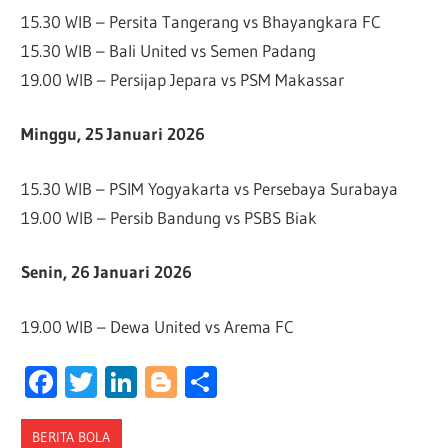
15.30 WIB – Persita Tangerang vs Bhayangkara FC
15.30 WIB – Bali United vs Semen Padang
19.00 WIB – Persijap Jepara vs PSM Makassar
Minggu, 25 Januari 2026
15.30 WIB – PSIM Yogyakarta vs Persebaya Surabaya
19.00 WIB – Persib Bandung vs PSBS Biak
Senin, 26 Januari 2026
19.00 WIB – Dewa United vs Arema FC
Facebook
Twitter
LinkedIn
Blogger
Share
BERITA BOLA