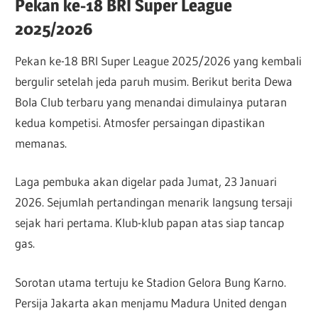
Pekan ke-18 BRI Super League
2025/2026
Pekan ke-18 BRI Super League 2025/2026 yang kembali
bergulir setelah jeda paruh musim. Berikut berita Dewa
Bola Club terbaru yang menandai dimulainya putaran
kedua kompetisi. Atmosfer persaingan dipastikan
memanas.
Laga pembuka akan digelar pada Jumat, 23 Januari
2026. Sejumlah pertandingan menarik langsung tersaji
sejak hari pertama. Klub-klub papan atas siap tancap
gas.
Sorotan utama tertuju ke Stadion Gelora Bung Karno.
Persija Jakarta akan menjamu Madura United dengan