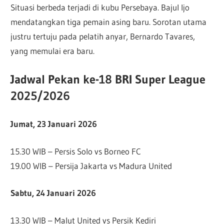
Situasi berbeda terjadi di kubu Persebaya. Bajul Ijo
mendatangkan tiga pemain asing baru. Sorotan utama
justru tertuju pada pelatih anyar, Bernardo Tavares,
yang memulai era baru.
Jadwal Pekan ke-18 BRI Super League
2025/2026
Jumat, 23 Januari 2026
15.30 WIB – Persis Solo vs Borneo FC
19.00 WIB – Persija Jakarta vs Madura United
Sabtu, 24 Januari 2026
13.30 WIB – Malut United vs Persik Kediri