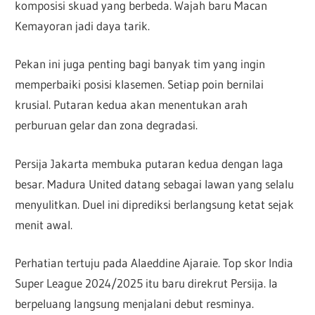
komposisi skuad yang berbeda. Wajah baru Macan
Kemayoran jadi daya tarik.
Pekan ini juga penting bagi banyak tim yang ingin
memperbaiki posisi klasemen. Setiap poin bernilai
krusial. Putaran kedua akan menentukan arah
perburuan gelar dan zona degradasi.
Persija Jakarta membuka putaran kedua dengan laga
besar. Madura United datang sebagai lawan yang selalu
menyulitkan. Duel ini diprediksi berlangsung ketat sejak
menit awal.
Perhatian tertuju pada Alaeddine Ajaraie. Top skor India
Super League 2024/2025 itu baru direkrut Persija. Ia
berpeluang langsung menjalani debut resminya.