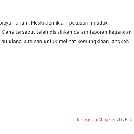
biaya hukum. Meski demikian, putusan ini tidak
Dana tersebut telah disisihkan dalam laporan keuangan
njau ulang putusan untuk melihat kemungkinan langkah
Next
Indonesia Masters 2026
Post: