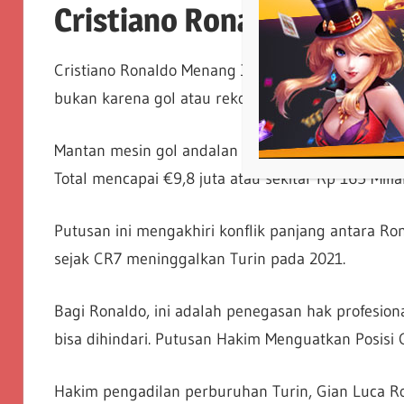
Cristiano Ronaldo Menang
Cristiano Ronaldo Menang Juventus Bayar Rp 165M 
bukan karena gol atau rekor. Namun, karena kem
Mantan mesin gol andalan Juventus itu dipastikan 
Total mencapai €9,8 juta atau sekitar Rp 165 Miliar
Putusan ini mengakhiri konflik panjang antara Ro
sejak CR7 meninggalkan Turin pada 2021.
Bagi Ronaldo, ini adalah penegasan hak profesiona
bisa dihindari. Putusan Hakim Menguatkan Posisi C
Hakim pengadilan perburuhan Turin, Gian Luca R