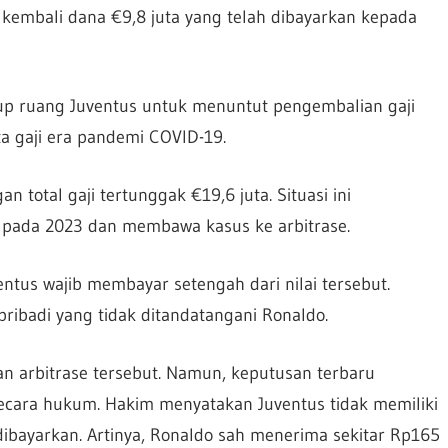
k kembali dana €9,8 juta yang telah dibayarkan kepada
tup ruang Juventus untuk menuntut pengembalian gaji
a gaji era pandemi COVID-19.
total gaji tertunggak €19,6 juta. Situasi ini
ada 2023 dan membawa kasus ke arbitrase.
ntus wajib membayar setengah dari nilai tersebut.
ribadi yang tidak ditandatangani Ronaldo.
n arbitrase tersebut. Namun, keputusan terbaru
secara hukum. Hakim menyatakan Juventus tidak memiliki
ibayarkan. Artinya, Ronaldo sah menerima sekitar Rp165