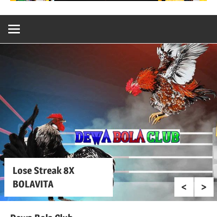
Lose Streak 8X
BOLAVITA