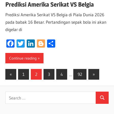
Prediksi Amerika Serikat VS Belgia
Prediksi Amerika Serikat VS Belgia di Piala Dunia 2026
pada babak 16 Besar. Pertandingan sepak bola ini akan
digelar di
Facebook
Twitter
LinkedIn
Blogger
Share
Continue reading
Posts
Previous
Next
«
1
2
3
4
…
92
»
Posts
Posts
pagination
Search
Search
for: