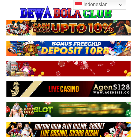
Skip
Indonesian
Dew
to
content
Info
Bol
Olahraga,
Sepakbola,
Clu
Sports