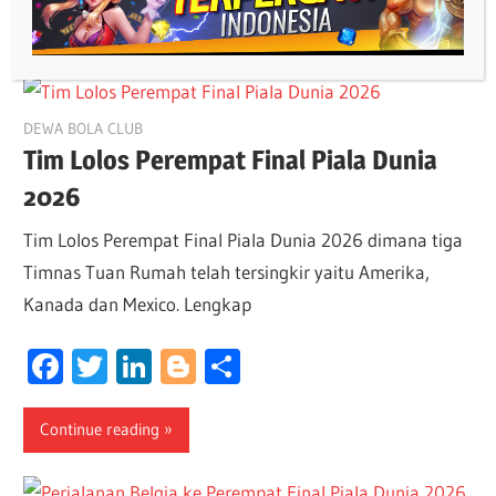
Continue reading
July 9, 2026
DEWA BOLA CLUB
Tim Lolos Perempat Final Piala Dunia
2026
Tim Lolos Perempat Final Piala Dunia 2026 dimana tiga
Timnas Tuan Rumah telah tersingkir yaitu Amerika,
Kanada dan Mexico. Lengkap
Facebook
Twitter
LinkedIn
Blogger
Share
Continue reading