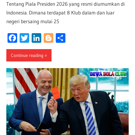
Tentang Piala Presiden 2026 yang resmi diumumkan di
Indonesia. Dimana terdapat 8 Klub dalam dan luar
negeri bersaing mulai 25
Facebook
Twitter
LinkedIn
Blogger
Share
Continue reading