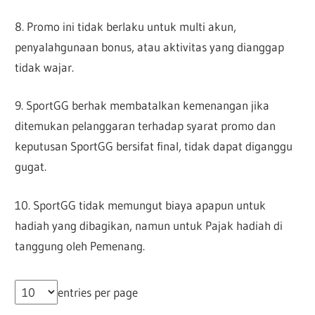
8. Promo ini tidak berlaku untuk multi akun,
penyalahgunaan bonus, atau aktivitas yang dianggap
tidak wajar.
9. SportGG berhak membatalkan kemenangan jika
ditemukan pelanggaran terhadap syarat promo dan
keputusan SportGG bersifat final, tidak dapat diganggu
gugat.
10. SportGG tidak memungut biaya apapun untuk
hadiah yang dibagikan, namun untuk Pajak hadiah di
tanggung oleh Pemenang.
entries per page