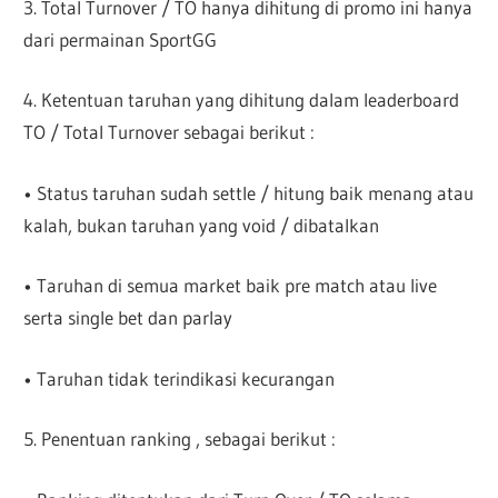
3. Total Turnover / TO hanya dihitung di promo ini hanya
dari permainan SportGG
4. Ketentuan taruhan yang dihitung dalam leaderboard
TO / Total Turnover sebagai berikut :
• Status taruhan sudah settle / hitung baik menang atau
kalah, bukan taruhan yang void / dibatalkan
• Taruhan di semua market baik pre match atau live
serta single bet dan parlay
• Taruhan tidak terindikasi kecurangan
5. Penentuan ranking , sebagai berikut :