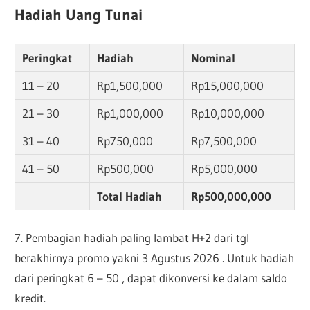
Hadiah Uang Tunai
Peringkat
Hadiah
Nominal
11 – 20
Rp1,500,000
Rp15,000,000
21 – 30
Rp1,000,000
Rp10,000,000
31 – 40
Rp750,000
Rp7,500,000
41 – 50
Rp500,000
Rp5,000,000
Total Hadiah
Rp500,000,000
7. Pembagian hadiah paling lambat H+2 dari tgl
berakhirnya promo yakni 3 Agustus 2026 . Untuk hadiah
dari peringkat 6 – 50 , dapat dikonversi ke dalam saldo
kredit.