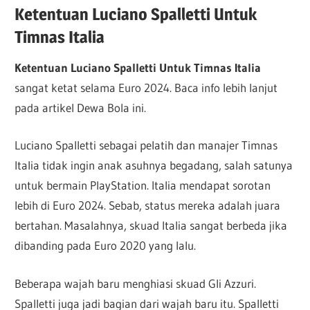
Ketentuan Luciano Spalletti Untuk
Timnas Italia
Ketentuan Luciano Spalletti Untuk Timnas Italia
sangat ketat selama Euro 2024. Baca info lebih lanjut
pada artikel Dewa Bola ini.
Luciano Spalletti sebagai pelatih dan manajer Timnas
Italia tidak ingin anak asuhnya begadang, salah satunya
untuk bermain PlayStation. Italia mendapat sorotan
lebih di Euro 2024. Sebab, status mereka adalah juara
bertahan. Masalahnya, skuad Italia sangat berbeda jika
dibanding pada Euro 2020 yang lalu.
Beberapa wajah baru menghiasi skuad Gli Azzuri.
Spalletti juga jadi bagian dari wajah baru itu. Spalletti