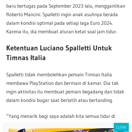
baru bertugas pada September 2023 lalu, menggantikan
Roberto Mancini. Spalletti ingin anak asuhnya berada
dalam kondisi optimal pada setiap laga Euro 2024.
Karena itu, dia membuat aturan ketat soal jam tidur.
Ketentuan Luciano Spalletti Untuk
Timnas Italia
Spalletti tidak membolehkan pemain Timnas Italia
membawa PlayStation dan bermain di kamar. Dia tak
ingin aktivitas itu membuat pemain begadang dan tidak
dalam kondisi bugar saat berlatih atau bertanding.
“Yang menarik bagi saya adalah kita semua tidur di
malam hari, saya tidak mengizinkan tim untuk tetap