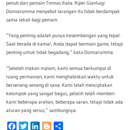
penuh dari pemain Timnas Italia. Kiper Gianluigi
Donnarumma menyebut larangan itu tidak berdampak
sama sekali bagi pemain.
“Yang penting adalah punya keseimbangan yang tepat.
Saat berada di kamar, Anda dapat bermain game, tetapi
penting untuk tidak begadang,” kata Donnarumma.
“Setelah makan malam, kami semua berkumpul di
ruang permainan, kami menghabiskan waktu untuk
bersenang-senang di sana. Kami telah menciptakan
kelompok yang sangat bagus, pelatih telah memberi
kami beberapa arahan, beberapa saran, tetapi tidak ada
aturan yang serius,” sambungnya.
Facebook
Twitter
LinkedIn
Blogger
Share