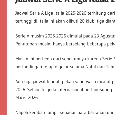
Jadwal Serie A Liga Italia 2025-2026 terhitung da
tertinggi di Italia ini akan diikuti 20 klub, tiga d
Serie A musim 2025-2026 dimulai pada 23 Agustus
Penutupan musim hanya berselang beberapa pekan
Musim ini berbeda dari sebelumnya karena Serie
pertandingan tetap digelar selama Natal dan Tahu
Ada tiga jadwal tengah pekan yang wajib dicatat 
2026. Selain itu, jeda internasional berlangsung
Maret 2026.
Napoli kembali tampil sebagai juara bertahan d