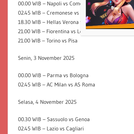
00.00 WIB – Napoli vs Como
02.45 WIB – Cremonese vs Juventus
18.30 WIB – Hellas Verona vs Inter Milan
21.00 WIB – Fiorentina vs Lecce
21.00 WIB – Torino vs Pisa
Senin, 3 November 2025
00.00 WIB – Parma vs Bologna
02.45 WIB – AC Milan vs AS Roma
Selasa, 4 November 2025
00.30 WIB – Sassuolo vs Genoa
02.45 WIB – Lazio vs Cagliari