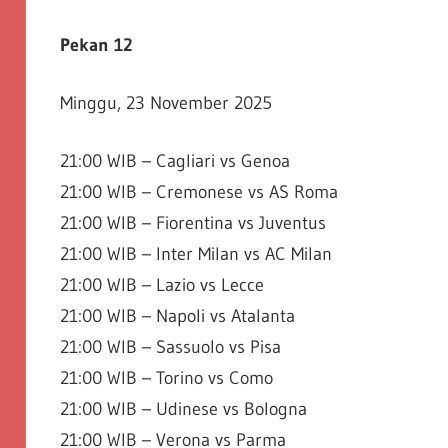
Pekan 12
Minggu, 23 November 2025
21:00 WIB – Cagliari vs Genoa
21:00 WIB – Cremonese vs AS Roma
21:00 WIB – Fiorentina vs Juventus
21:00 WIB – Inter Milan vs AC Milan
21:00 WIB – Lazio vs Lecce
21:00 WIB – Napoli vs Atalanta
21:00 WIB – Sassuolo vs Pisa
21:00 WIB – Torino vs Como
21:00 WIB – Udinese vs Bologna
21:00 WIB – Verona vs Parma