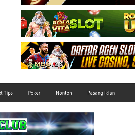
et Tips
Poker
Nonton
Pasang Iklan