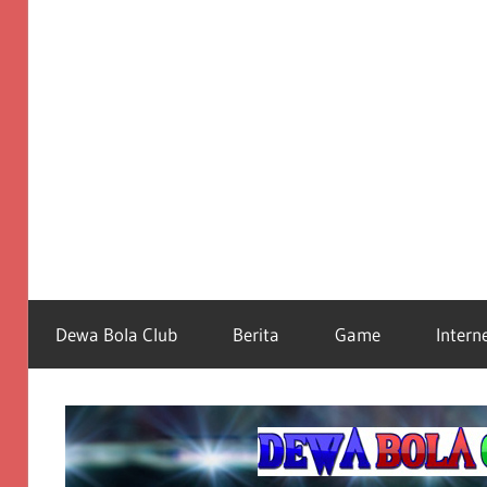
Dewa Bola Club
Berita
Game
Intern