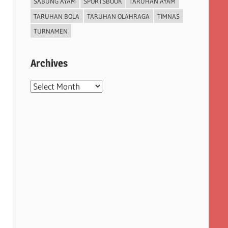
SABUNG AYAM
SPORTSBOOK
TARUHAN AYAM
TARUHAN BOLA
TARUHAN OLAHRAGA
TIMNAS
TURNAMEN
Archives
Archives