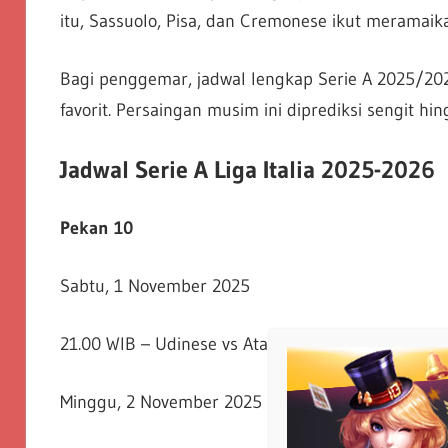
itu, Sassuolo, Pisa, dan Cremonese ikut meramaika
Bagi penggemar, jadwal lengkap Serie A 2025/20
favorit. Persaingan musim ini diprediksi sengit hi
Jadwal Serie A Liga Italia 2025-2026
Pekan 10
Sabtu, 1 November 2025
21.00 WIB – Udinese vs Atalanta
Minggu, 2 November 2025