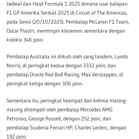
Jadwal dan Hasil Formula 1 2025 dimana usai balapan
F1 GP Amerika Serikat 2025 di Circuit of The Americas,
pada Senin (20/10/2025). Pembalap McLaren F1 Team,
Oscar Piastri, memimpin klasemen sementara dengan
koleksi 346 poin.
Pembalap Australia ini diikuti oleh sang tandem, Lando
Norris, di peringkat kedua dengan 3332 poin, dan
pembalap Oracle Red Bull Racing, Max Verstappen, di
peringkat ketiga dengan 306 poin.
Sementara itu, peringkat keempat dan kelima masing-
masing ditempati oleh pembalap Mercedes AMG
Petronas, George Russell, dengan 252 poin, dan
pembalap Scuderia Ferrari HP, Charles Leclerc, dengan
192 poin.