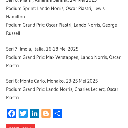
Podium Sprint: Lando Norris, Oscar Piastri, Lewis
Hamilton
Podium Grand Prix: Oscar Piastri, Lando Norris, George
Russell
Seri 7: Imola, Italia, 16-18 Mei 2025
Podium Grand Prix: Max Verstappen, Lando Norris, Oscar
Piastri
Seri 8: Monte Carlo, Monako, 23-25 Mei 2025
Podium Grand Prix: Lando Norris, Charles Leclerc, Oscar
Piastri
Facebook
Twitter
LinkedIn
Blogger
Share