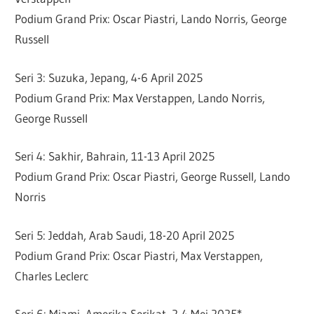
Podium Grand Prix: Oscar Piastri, Lando Norris, George
Russell
Seri 3: Suzuka, Jepang, 4-6 April 2025
Podium Grand Prix: Max Verstappen, Lando Norris,
George Russell
Seri 4: Sakhir, Bahrain, 11-13 April 2025
Podium Grand Prix: Oscar Piastri, George Russell, Lando
Norris
Seri 5: Jeddah, Arab Saudi, 18-20 April 2025
Podium Grand Prix: Oscar Piastri, Max Verstappen,
Charles Leclerc
Seri 6: Miami, Amerika Serikat, 2-4 Mei 2025*