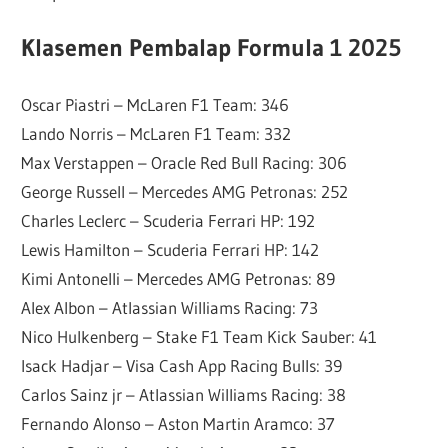
Klasemen Pembalap Formula 1 2025
Oscar Piastri – McLaren F1 Team: 346
Lando Norris – McLaren F1 Team: 332
Max Verstappen – Oracle Red Bull Racing: 306
George Russell – Mercedes AMG Petronas: 252
Charles Leclerc – Scuderia Ferrari HP: 192
Lewis Hamilton – Scuderia Ferrari HP: 142
Kimi Antonelli – Mercedes AMG Petronas: 89
Alex Albon – Atlassian Williams Racing: 73
Nico Hulkenberg – Stake F1 Team Kick Sauber: 41
Isack Hadjar – Visa Cash App Racing Bulls: 39
Carlos Sainz jr – Atlassian Williams Racing: 38
Fernando Alonso – Aston Martin Aramco: 37