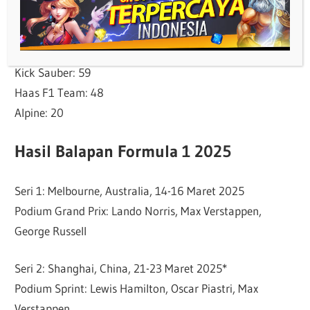
Williams: 111
Racing Bulls: 72
Aston Martin: 69
Kick Sauber: 59
Haas F1 Team: 48
Alpine: 20
Hasil Balapan Formula 1 2025
Seri 1: Melbourne, Australia, 14-16 Maret 2025
Podium Grand Prix: Lando Norris, Max Verstappen,
George Russell
Seri 2: Shanghai, China, 21-23 Maret 2025*
Podium Sprint: Lewis Hamilton, Oscar Piastri, Max
Verstappen