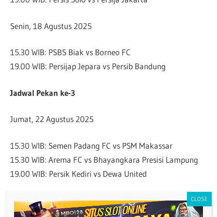
Senin, 18 Agustus 2025
15.30 WIB: PSBS Biak vs Borneo FC
19.00 WIB: Persijap Jepara vs Persib Bandung
Jadwal Pekan ke-3
Jumat, 22 Agustus 2025
15.30 WIB: Semen Padang FC vs PSM Makassar
15.30 WIB: Arema FC vs Bhayangkara Presisi Lampung
19.00 WIB: Persik Kediri vs Dewa United
Sabtu, 23 Agustus 2025