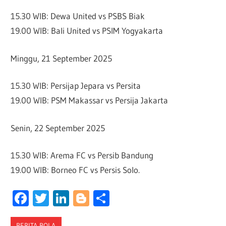
15.30 WIB: Dewa United vs PSBS Biak
19.00 WIB: Bali United vs PSIM Yogyakarta
Minggu, 21 September 2025
15.30 WIB: Persijap Jepara vs Persita
19.00 WIB: PSM Makassar vs Persija Jakarta
Senin, 22 September 2025
15.30 WIB: Arema FC vs Persib Bandung
19.00 WIB: Borneo FC vs Persis Solo.
Facebook
Twitter
LinkedIn
Blogger
Share
BERITA BOLA