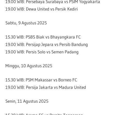
19.00 WIB: Persebaya Surabaya vs PSIM Yogyakarta
19.00 WIB: Dewa United vs Persik Kediri
Sabtu, 9 Agustus 2025
15.30 WIB: PSBS Biak vs Bhayangkara FC
19.00 WIB: Persijap Jepara vs Persib Bandung
19.00 WIB: Persis Solo vs Semen Padang
Minggu, 10 Agustus 2025
15.30 WIB: PSM Makassar vs Borneo FC
19.00 WIB: Persija Jakarta vs Madura United
Senin, 11 Agustus 2025