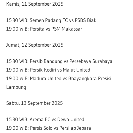
Kamis, 11 September 2025
15.30 WIB: Semen Padang FC vs PSBS Biak
19.00 WIB: Persita vs PSM Makassar
Jumat, 12 September 2025
15.30 WIB: Persib Bandung vs Persebaya Surabaya
19.00 WIB: Persik Kediri vs Malut United
19.00 WIB: Madura United vs Bhayangkara Presisi
Lampung
Sabtu, 13 September 2025
15.30 WIB: Arema FC vs Dewa United
19.00 WIB: Persis Solo vs Persijap Jepara