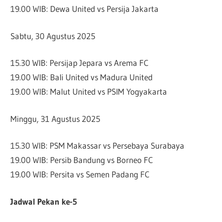
19.00 WIB: Dewa United vs Persija Jakarta
Sabtu, 30 Agustus 2025
15.30 WIB: Persijap Jepara vs Arema FC
19.00 WIB: Bali United vs Madura United
19.00 WIB: Malut United vs PSIM Yogyakarta
Minggu, 31 Agustus 2025
15.30 WIB: PSM Makassar vs Persebaya Surabaya
19.00 WIB: Persib Bandung vs Borneo FC
19.00 WIB: Persita vs Semen Padang FC
Jadwal Pekan ke-5