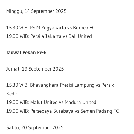
Minggu, 14 September 2025
15.30 WIB: PSIM Yogyakarta vs Borneo FC
19.00 WIB: Persija Jakarta vs Bali United
Jadwal Pekan ke-6
Jumat, 19 September 2025
15.30 WIB: Bhayangkara Presisi Lampung vs Persik
Kediri
19.00 WIB: Malut United vs Madura United
19.00 WIB: Persebaya Surabaya vs Semen Padang FC
Sabtu, 20 September 2025