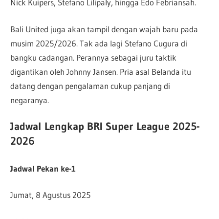
Nick Kuipers, Stefano Lilipaly, hingga Edo Febriansah.
Bali United juga akan tampil dengan wajah baru pada
musim 2025/2026. Tak ada lagi Stefano Cugura di
bangku cadangan. Perannya sebagai juru taktik
digantikan oleh Johnny Jansen. Pria asal Belanda itu
datang dengan pengalaman cukup panjang di
negaranya.
Jadwal Lengkap BRI Super League 2025-
2026
Jadwal Pekan ke-1
Jumat, 8 Agustus 2025