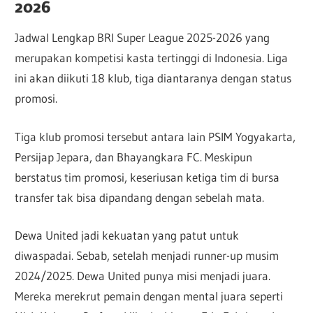
2026
Jadwal Lengkap BRI Super League 2025-2026 yang
merupakan kompetisi kasta tertinggi di Indonesia. Liga
ini akan diikuti 18 klub, tiga diantaranya dengan status
promosi.
Tiga klub promosi tersebut antara lain PSIM Yogyakarta,
Persijap Jepara, dan Bhayangkara FC. Meskipun
berstatus tim promosi, keseriusan ketiga tim di bursa
transfer tak bisa dipandang dengan sebelah mata.
Dewa United jadi kekuatan yang patut untuk
diwaspadai. Sebab, setelah menjadi runner-up musim
2024/2025. Dewa United punya misi menjadi juara.
Mereka merekrut pemain dengan mental juara seperti