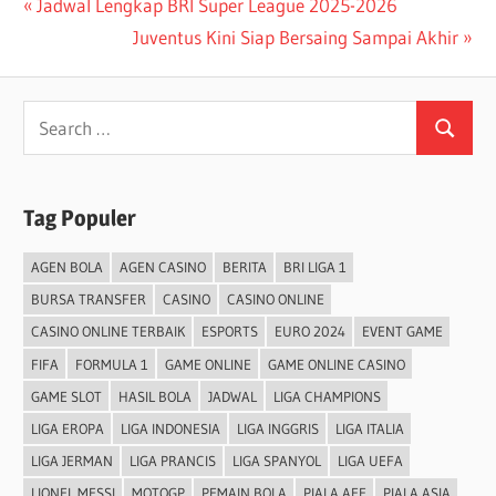
Post
Previous
Jadwal Lengkap BRI Super League 2025-2026
Post:
Next
Juventus Kini Siap Bersaing Sampai Akhir
navigation
Post:
Search
Search
for:
Tag Populer
AGEN BOLA
AGEN CASINO
BERITA
BRI LIGA 1
BURSA TRANSFER
CASINO
CASINO ONLINE
CASINO ONLINE TERBAIK
ESPORTS
EURO 2024
EVENT GAME
FIFA
FORMULA 1
GAME ONLINE
GAME ONLINE CASINO
GAME SLOT
HASIL BOLA
JADWAL
LIGA CHAMPIONS
LIGA EROPA
LIGA INDONESIA
LIGA INGGRIS
LIGA ITALIA
LIGA JERMAN
LIGA PRANCIS
LIGA SPANYOL
LIGA UEFA
LIONEL MESSI
MOTOGP
PEMAIN BOLA
PIALA AFF
PIALA ASIA