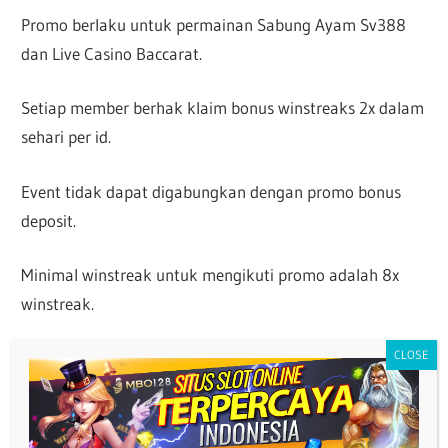
Promo berlaku untuk permainan Sabung Ayam Sv388
dan Live Casino Baccarat.
Setiap member berhak klaim bonus winstreaks 2x dalam
sehari per id.
Event tidak dapat digabungkan dengan promo bonus
deposit.
Minimal winstreak untuk mengikuti promo adalah 8x
winstreak.
Bonus tidak berlaku apabila terdapat kesamaan Data
registrasi, Menggunakan VPN, Alamat IP atau
sebagainya yang diperkirakan sama.