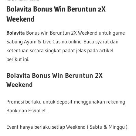
Bolavita Bonus Win Beruntun 2X
Weekend
Bolavita
Bonus Win Beruntun 2X Weekend untuk game
Sabung Ayam & Live Casino online. Baca syarat dan
ketentuan secara singkat padat jelas pada artikel
berikut ini.
Bolavita Bonus Win Beruntun 2X
Weekend
Promosi berlaku untuk deposit menggunakan rekening
Bank dan E-Wallet.
Event hanya berlaku setiap Weekend ( Sabtu & Minggu ).