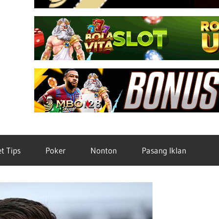
et Tips
Poker
Nonton
Pasang Iklan