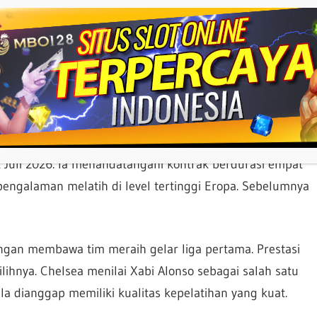
najer Chelsea
 menekan kontrak empat tahun untuk memimpin tim
helsea Football Club sebagai bagian dari proyek jangka
1 Juli 2026. Ia menandatangani kontrak berdurasi empat
engalaman melatih di level tertinggi Eropa. Sebelumnya
ngan membawa tim meraih gelar liga pertama. Prestasi
lihnya. Chelsea menilai Xabi Alonso sebagai salah satu
Ia dianggap memiliki kualitas kepelatihan yang kuat.