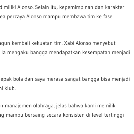
imiliki Alonso. Selain itu, kepemimpinan dan karakter
elsea percaya Alonso mampu membawa tim ke fase
gun kembali kekuatan tim. Xabi Alonso menyebut
nia. Ia mengaku bangga mendapatkan kesempatan menjadi
 sepak bola dan saya merasa sangat bangga bisa menjadi
i klub.
an manajemen olahraga, jelas bahwa kami memiliki
 mampu bersaing secara konsisten di level tertinggi