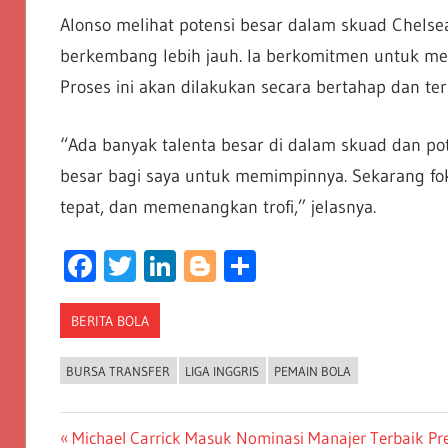
Alonso melihat potensi besar dalam skuad Chelsea s
berkembang lebih jauh. Ia berkomitmen untuk m
Proses ini akan dilakukan secara bertahap dan ter
“Ada banyak talenta besar di dalam skuad dan pot
besar bagi saya untuk memimpinnya. Sekarang f
tepat, dan memenangkan trofi,” jelasnya.
Facebook
Twitter
LinkedIn
Blogger
Share
BERITA BOLA
BURSA TRANSFER
LIGA INGGRIS
PEMAIN BOLA
Post
Previous
Michael Carrick Masuk Nominasi Manajer Terbaik Pr