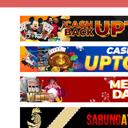
wa
a
b