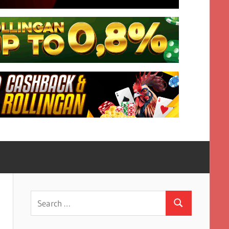
Search
Search
for: