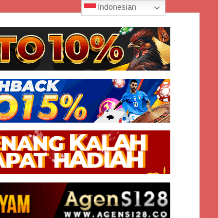
Indonesian