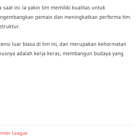
aat ini. Ia yakin tim memiliki kualitas untuk
engembangkan pemain dan meningkatkan performa tim.
struktur.
ensi luar biasa di tim ini, dan merupakan kehormatan
okusnya adalah kerja keras, membangun budaya yang
emier League