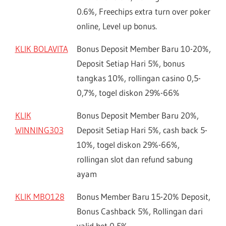
0.6%, Freechips extra turn over poker
online, Level up bonus.
KLIK BOLAVITA
Bonus Deposit Member Baru 10-20%,
Deposit Setiap Hari 5%, bonus
tangkas 10%, rollingan casino 0,5-
0,7%, togel diskon 29%-66%
KLIK
Bonus Deposit Member Baru 20%,
WINNING303
Deposit Setiap Hari 5%, cash back 5-
10%, togel diskon 29%-66%,
rollingan slot dan refund sabung
ayam
KLIK MBO128
Bonus Member Baru 15-20% Deposit,
Bonus Cashback 5%, Rollingan dari
valid bet 0,5%.