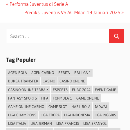
Post
Previous
Performa Juventus di Serie A
Post:
Next
Prediksi Juventus VS AC Milan 19 Januari 2025
navigation
Post:
Search
Search
for:
Tag Populer
AGEN BOLA
AGEN CASINO
BERITA
BRI LIGA 1
BURSA TRANSFER
CASINO
CASINO ONLINE
CASINO ONLINE TERBAIK
ESPORTS
EURO 2024
EVENT GAME
FANTASY SPORTS
FIFA
FORMULA 1
GAME ONLINE
GAME ONLINE CASINO
GAME SLOT
HASIL BOLA
JADWAL
LIGA CHAMPIONS
LIGA EROPA
LIGA INDONESIA
LIGA INGGRIS
LIGA ITALIA
LIGA JERMAN
LIGA PRANCIS
LIGA SPANYOL