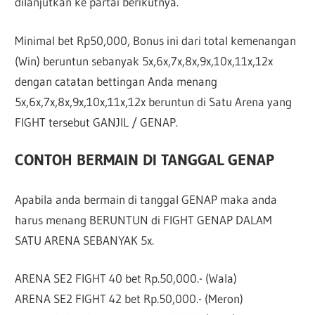
dilanjutkan ke partai berikutnya.
Minimal bet Rp50,000, Bonus ini dari total kemenangan
(Win) beruntun sebanyak 5x,6x,7x,8x,9x,10x,11x,12x
dengan catatan bettingan Anda menang
5x,6x,7x,8x,9x,10x,11x,12x beruntun di Satu Arena yang
FIGHT tersebut GANJIL / GENAP.
CONTOH BERMAIN DI TANGGAL GENAP
Apabila anda bermain di tanggal GENAP maka anda
harus menang BERUNTUN di FIGHT GENAP DALAM
SATU ARENA SEBANYAK 5x.
ARENA SE2 FIGHT 40 bet Rp.50,000.- (Wala)
ARENA SE2 FIGHT 42 bet Rp.50,000.- (Meron)