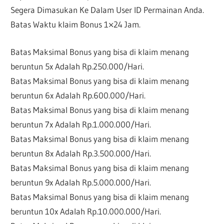
Segera Dimasukan Ke Dalam User ID Permainan Anda.
Batas Waktu klaim Bonus 1×24 Jam.
Batas Maksimal Bonus yang bisa di klaim menang
beruntun 5x Adalah Rp.250.000/Hari.
Batas Maksimal Bonus yang bisa di klaim menang
beruntun 6x Adalah Rp.600.000/Hari.
Batas Maksimal Bonus yang bisa di klaim menang
beruntun 7x Adalah Rp.1.000.000/Hari.
Batas Maksimal Bonus yang bisa di klaim menang
beruntun 8x Adalah Rp.3.500.000/Hari.
Batas Maksimal Bonus yang bisa di klaim menang
beruntun 9x Adalah Rp.5.000.000/Hari.
Batas Maksimal Bonus yang bisa di klaim menang
beruntun 10x Adalah Rp.10.000.000/Hari.