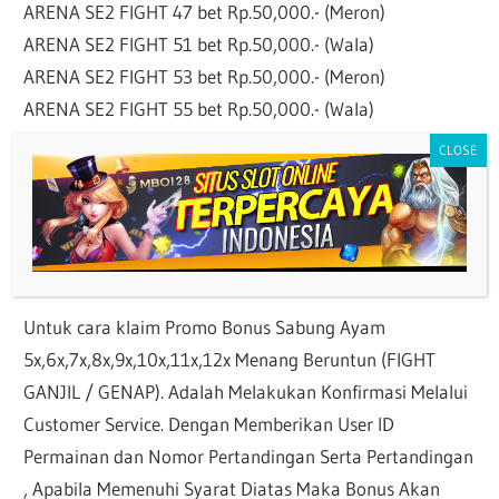
ARENA SE2 FIGHT 47 bet Rp.50,000.- (Meron)
ARENA SE2 FIGHT 51 bet Rp.50,000.- (Wala)
ARENA SE2 FIGHT 53 bet Rp.50,000.- (Meron)
ARENA SE2 FIGHT 55 bet Rp.50,000.- (Wala)
Total taruhan kemenangan Rp.250,000.- (Maka bonus
yang bisa Anda klaim ialah sebesar IDR Rp .250,000.-).
Bila terdapat lose di fight GENAP maka promo masih
tetap bisa dilanjutkan.
Untuk cara klaim Promo Bonus Sabung Ayam
5x,6x,7x,8x,9x,10x,11x,12x Menang Beruntun (FIGHT
GANJIL / GENAP). Adalah Melakukan Konfirmasi Melalui
Customer Service. Dengan Memberikan User ID
Permainan dan Nomor Pertandingan Serta Pertandingan
, Apabila Memenuhi Syarat Diatas Maka Bonus Akan