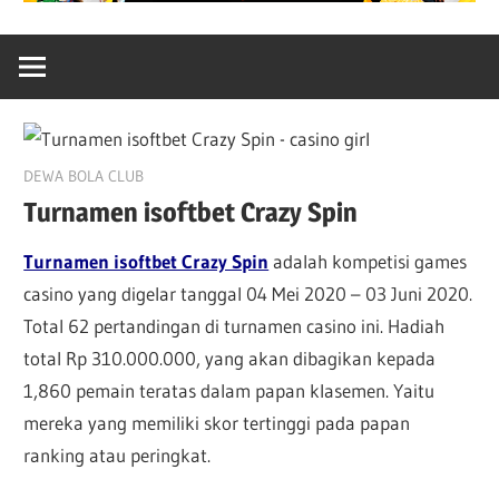
May 16, 2020
DEWA BOLA CLUB
Turnamen isoftbet Crazy Spin
Turnamen isoftbet Crazy Spin
adalah kompetisi games
casino yang digelar tanggal 04 Mei 2020 – 03 Juni 2020.
Total 62 pertandingan di turnamen casino ini. Hadiah
total Rp 310.000.000, yang akan dibagikan kepada
1,860 pemain teratas dalam papan klasemen. Yaitu
mereka yang memiliki skor tertinggi pada papan
ranking atau peringkat.