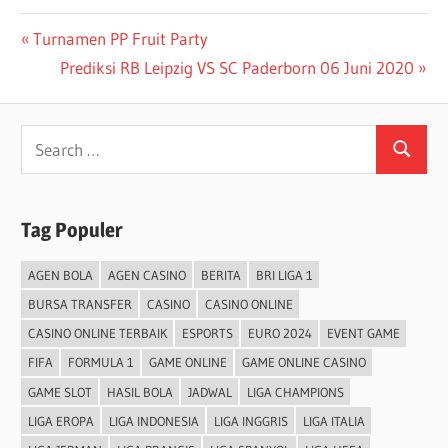
Post
Previous
Turnamen PP Fruit Party
Post:
Next
Prediksi RB Leipzig VS SC Paderborn 06 Juni 2020
navigation
Post:
Search
Search
for:
Tag Populer
AGEN BOLA
AGEN CASINO
BERITA
BRI LIGA 1
BURSA TRANSFER
CASINO
CASINO ONLINE
CASINO ONLINE TERBAIK
ESPORTS
EURO 2024
EVENT GAME
FIFA
FORMULA 1
GAME ONLINE
GAME ONLINE CASINO
GAME SLOT
HASIL BOLA
JADWAL
LIGA CHAMPIONS
LIGA EROPA
LIGA INDONESIA
LIGA INGGRIS
LIGA ITALIA