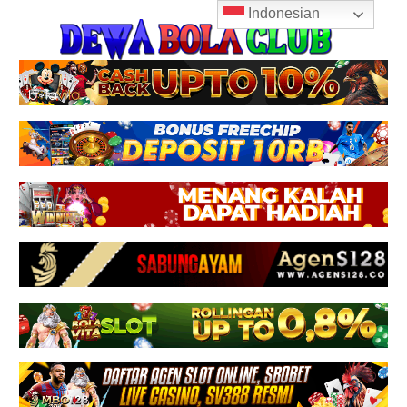
Skip
Indonesian
Dew
to
content
Info
Bol
Olahraga,
Sepakbola,
Clu
Sports