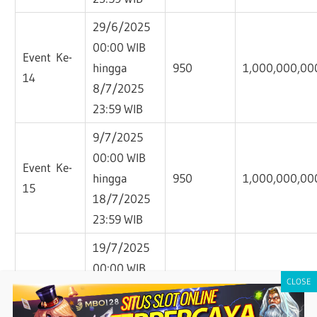
29/6/2025
00:00 WIB
Event Ke-
hingga
950
1,000,000,00
14
8/7/2025
23:59 WIB
9/7/2025
00:00 WIB
Event Ke-
hingga
950
1,000,000,00
15
18/7/2025
23:59 WIB
19/7/2025
00:00 WIB
Event Ke-
hingga
950
1,000,000,00
16
28/7/2025