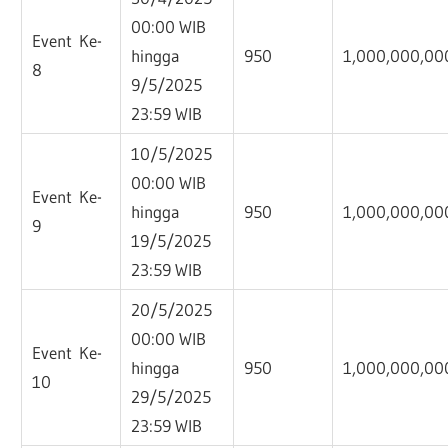
00:00 WIB
Event Ke-
hingga
950
1,000,000,00
8
9/5/2025
23:59 WIB
10/5/2025
00:00 WIB
Event Ke-
hingga
950
1,000,000,00
9
19/5/2025
23:59 WIB
20/5/2025
00:00 WIB
Event Ke-
hingga
950
1,000,000,00
10
29/5/2025
23:59 WIB