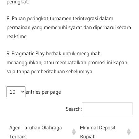
peringkat.
8. Papan peringkat turnamen terintegrasi dalam
permainan yang memenuhi syarat dan diperbarui secara
real-time.
9. Pragmatic Play berhak untuk mengubah,
menangguhkan, atau membatalkan promosi ini kapan
saja tanpa pemberitahuan sebelumnya.
entries per page
Search:
Agen Taruhan Olahraga
Minimal Deposit
Terbaik
Rupiah