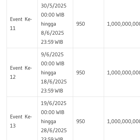
30/5/2025
00:00 WIB
Event Ke-
hingga
950
1,000,000,00
11
8/6/2025
23:59 WIB
9/6/2025
00:00 WIB
Event Ke-
hingga
950
1,000,000,00
12
18/6/2025
23:59 WIB
19/6/2025
00:00 WIB
Event Ke-
hingga
950
1,000,000,00
13
28/6/2025
23:59 WIB