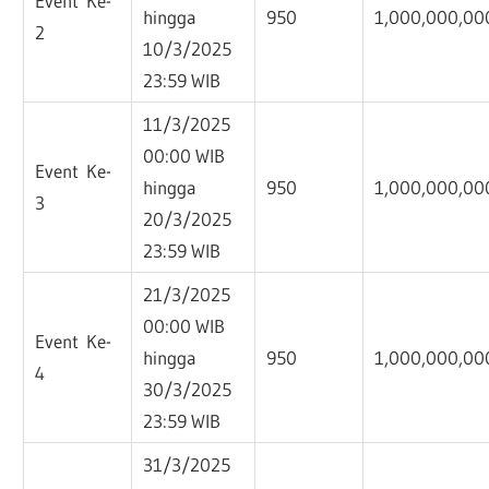
Event Ke-
hingga
950
1,000,000,00
2
10/3/2025
23:59 WIB
11/3/2025
00:00 WIB
Event Ke-
hingga
950
1,000,000,00
3
20/3/2025
23:59 WIB
21/3/2025
00:00 WIB
Event Ke-
hingga
950
1,000,000,00
4
30/3/2025
23:59 WIB
31/3/2025