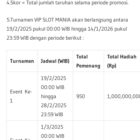
4.Skor = Total jumlah taruhan selama periode promosi.
5.Turnamen VIP SLOT MANIA akan berlangsung antara
19/2/2025 pukul 00:00 WIB hingga 14/1/2026 pukul
23:59 WIB dengan periode berikut :
Total
Total Hadiah
Turnamen
Jadwal (WIB)
Pemenang
(Rp)
19/2/2025
00:00 WIB
Event Ke-
hingga
950
1,000,000,00
1
28/2/2025
23:59 WIB
1/3/2025
00:00 WIB