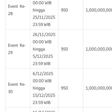
00:00 WIB
Event Ke-
hingga
950
1,000,000,00
28
25/11/2025
23:59 WIB
26/11/2025
00:00 WIB
Event Ke-
hingga
950
1,000,000,00
29
5/12/2025
23:59 WIB
6/12/2025
00:00 WIB
Event Ke-
hingga
950
1,000,000,00
30
15/12/2025
23:59 WIB