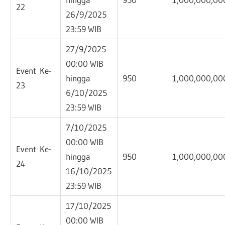
22
26/9/2025
23:59 WIB
27/9/2025
00:00 WIB
Event Ke-
hingga
950
1,000,000,00
23
6/10/2025
23:59 WIB
7/10/2025
00:00 WIB
Event Ke-
hingga
950
1,000,000,00
24
16/10/2025
23:59 WIB
17/10/2025
00:00 WIB