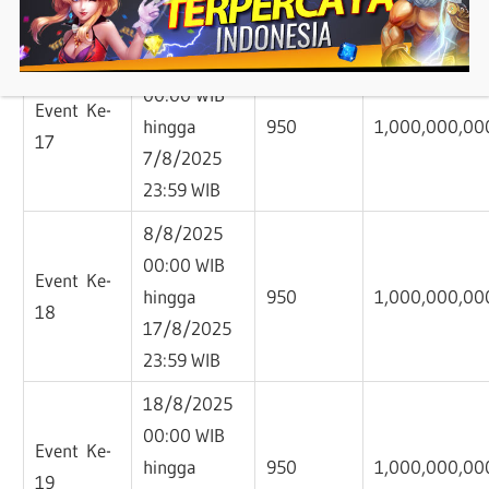
23:59 WIB
29/7/2025
00:00 WIB
Event Ke-
hingga
950
1,000,000,00
17
7/8/2025
23:59 WIB
8/8/2025
00:00 WIB
Event Ke-
hingga
950
1,000,000,00
18
17/8/2025
23:59 WIB
18/8/2025
00:00 WIB
Event Ke-
hingga
950
1,000,000,00
19