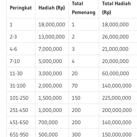
Total
Total Hadiah
Peringkat
Hadiah (Rp)
Pemenang
(Rp)
1
18,000,000
1
18,000,000
2-3
13,000,000
2
26,000,000
4-6
7,000,000
3
21,000,000
7-10
5,000,000
4
20,000,000
11-30
3,000,000
20
60,000,000
31-100
2,000,000
70
140,000,000
101-250
1,500,000
150
225,000,000
251-450
1,000,000
200
200,000,000
451-650
700,000
200
140,000,000
651-950
500,000
300
150,000,000