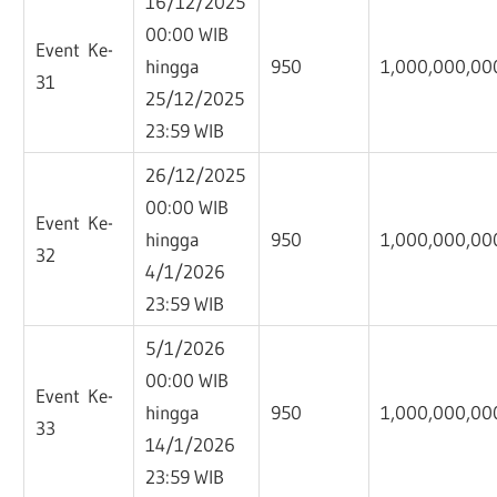
16/12/2025
00:00 WIB
Event Ke-
hingga
950
1,000,000,00
31
25/12/2025
23:59 WIB
26/12/2025
00:00 WIB
Event Ke-
hingga
950
1,000,000,00
32
4/1/2026
23:59 WIB
5/1/2026
00:00 WIB
Event Ke-
hingga
950
1,000,000,00
33
14/1/2026
23:59 WIB