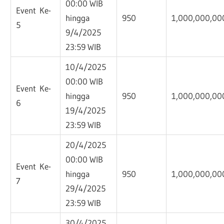
00:00 WIB
Event Ke-
hingga
950
1,000,000,00
5
9/4/2025
23:59 WIB
10/4/2025
00:00 WIB
Event Ke-
hingga
950
1,000,000,00
6
19/4/2025
23:59 WIB
20/4/2025
00:00 WIB
Event Ke-
hingga
950
1,000,000,00
7
29/4/2025
23:59 WIB
30/4/2025