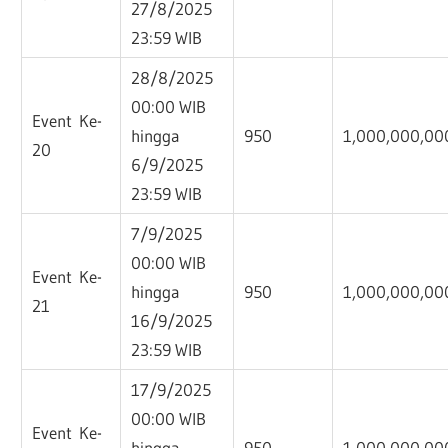
27/8/2025
23:59 WIB
28/8/2025
00:00 WIB
Event Ke-
hingga
950
1,000,000,00
20
6/9/2025
23:59 WIB
7/9/2025
00:00 WIB
Event Ke-
hingga
950
1,000,000,00
21
16/9/2025
23:59 WIB
17/9/2025
00:00 WIB
Event Ke-
hingga
950
1,000,000,00