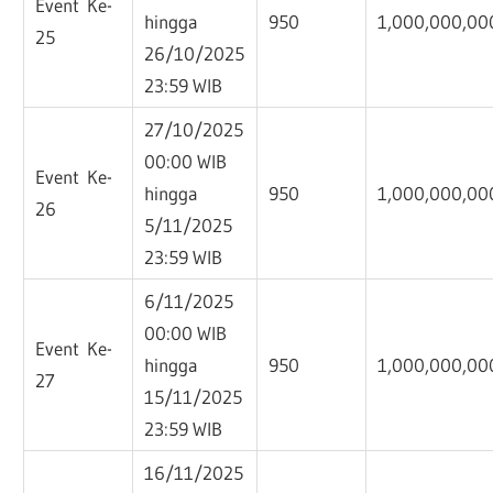
Event Ke-
hingga
950
1,000,000,00
25
26/10/2025
23:59 WIB
27/10/2025
00:00 WIB
Event Ke-
hingga
950
1,000,000,00
26
5/11/2025
23:59 WIB
6/11/2025
00:00 WIB
Event Ke-
hingga
950
1,000,000,00
27
15/11/2025
23:59 WIB
16/11/2025