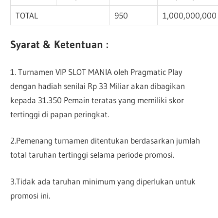
TOTAL
950
1,000,000,000
Syarat & Ketentuan :
1. Turnamen VIP SLOT MANIA oleh Pragmatic Play
dengan hadiah senilai Rp 33 Miliar akan dibagikan
kepada 31.350 Pemain teratas yang memiliki skor
tertinggi di papan peringkat.
2.Pemenang turnamen ditentukan berdasarkan jumlah
total taruhan tertinggi selama periode promosi.
3.Tidak ada taruhan minimum yang diperlukan untuk
promosi ini.