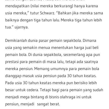
mendapatkan (nilai mereka berkurang) hanya karena
usia mereka,” tutur Schwarz. “Bahkan jika mereka sama
baiknya dengan tiga tahun lalu. Mereka tiga tahun lebih
tua.” ujarnya.
Demikianlah dunia pasar pemain sepakbola. Dimana
usia yang semakin menua menentukan harga jual beli
pemain bola. Di dunia sepakbola, secemerlang apa pun
prestasi para pemain di masa lalu, tetapi ada saatnya
mereka pensiun. Memang umumnya para pemain bola
dianggap masuk usia pensiun pada 30 tahun keatas.
Pada usia 30 tahun keatas mereka pun berisiko lebih
besar untuk cedera. Tetapi bagi para pemain yang sudah
menjadi mega bintang di bisnis olahraga ini untuk
pensiun, menjadi sangat berat.