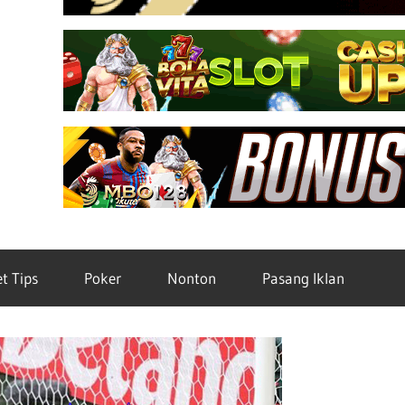
et Tips
Poker
Nonton
Pasang Iklan