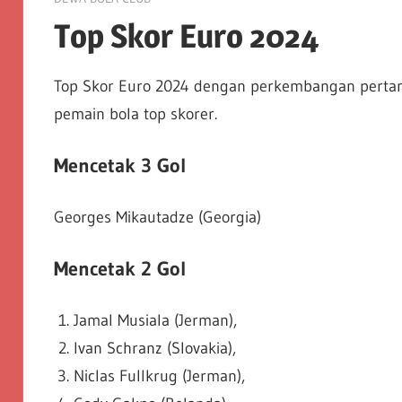
Top Skor Euro 2024
Top Skor Euro 2024 dengan perkembangan pertandi
pemain bola top skorer.
Mencetak 3 Gol
Georges Mikautadze (Georgia)
Mencetak 2 Gol
Jamal Musiala (Jerman),
Ivan Schranz (Slovakia),
Niclas Fullkrug (Jerman),