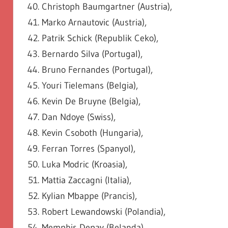
Christoph Baumgartner (Austria),
Marko Arnautovic (Austria),
Patrik Schick (Republik Ceko),
Bernardo Silva (Portugal),
Bruno Fernandes (Portugal),
Youri Tielemans (Belgia),
Kevin De Bruyne (Belgia),
Dan Ndoye (Swiss),
Kevin Csoboth (Hungaria),
Ferran Torres (Spanyol),
Luka Modric (Kroasia),
Mattia Zaccagni (Italia),
Kylian Mbappe (Prancis),
Robert Lewandowski (Polandia),
Memphis Depay (Belanda),