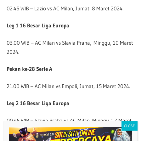
02.45 WIB – Lazio vs AC Milan, Jumat, 8 Maret 2024.
Leg 1 16 Besar Liga Europa
03.00 WIB – AC Milan vs Slavia Praha, Minggu, 10 Maret
2024.
Pekan ke-28 Serie A
21.00 WIB – AC Milan vs Empoli, Jumat, 15 Maret 2024.
Leg 2 16 Besar Liga Europa
00.45 WIB – Slavia Praha vs AC Milan, Minggu, 17 Maret
2024.