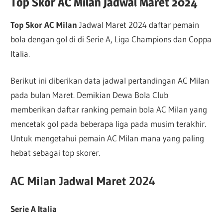
Top Skor AC Milan Jadwal Maret 2024
Top Skor AC Milan
Jadwal Maret 2024 daftar pemain
bola dengan gol di di Serie A, Liga Champions dan Coppa
Italia.
Berikut ini diberikan data jadwal pertandingan AC Milan
pada bulan Maret. Demikian Dewa Bola Club
memberikan daftar ranking pemain bola AC Milan yang
mencetak gol pada beberapa liga pada musim terakhir.
Untuk mengetahui pemain AC Milan mana yang paling
hebat sebagai top skorer.
AC Milan Jadwal Maret 2024
Serie A Italia