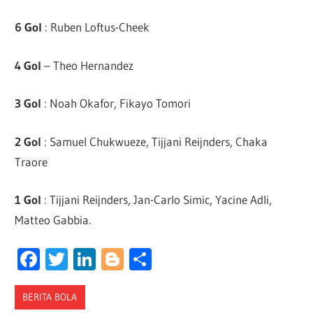
6 Gol
: Ruben Loftus-Cheek
4 Gol
– Theo Hernandez
3 Gol
: Noah Okafor, Fikayo Tomori
2 Gol
: Samuel Chukwueze, Tijjani Reijnders, Chaka
Traore
1 Gol
: Tijjani Reijnders, Jan-Carlo Simic, Yacine Adli,
Matteo Gabbia.
Facebook
Twitter
LinkedIn
Blogger
Share
BERITA BOLA