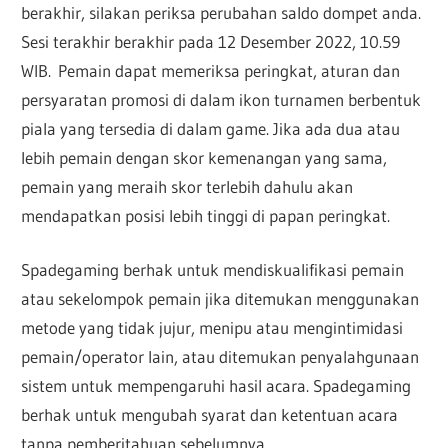
berakhir, silakan periksa perubahan saldo dompet anda.
Sesi terakhir berakhir pada 12 Desember 2022, 10.59
WIB. Pemain dapat memeriksa peringkat, aturan dan
persyaratan promosi di dalam ikon turnamen berbentuk
piala yang tersedia di dalam game. Jika ada dua atau
lebih pemain dengan skor kemenangan yang sama,
pemain yang meraih skor terlebih dahulu akan
mendapatkan posisi lebih tinggi di papan peringkat.
Spadegaming berhak untuk mendiskualifikasi pemain
atau sekelompok pemain jika ditemukan menggunakan
metode yang tidak jujur, menipu atau mengintimidasi
pemain/operator lain, atau ditemukan penyalahgunaan
sistem untuk mempengaruhi hasil acara. Spadegaming
berhak untuk mengubah syarat dan ketentuan acara
tanpa pemberitahuan sebelumnya.