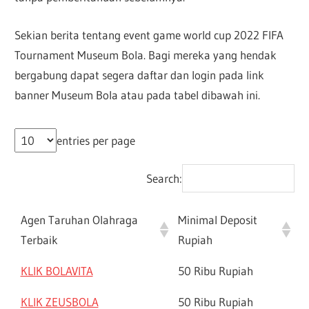
Sekian berita tentang event game world cup 2022 FIFA
Tournament Museum Bola. Bagi mereka yang hendak
bergabung dapat segera daftar dan login pada link
banner Museum Bola atau pada tabel dibawah ini.
entries per page
Search:
Agen Taruhan Olahraga
Minimal Deposit
Terbaik
Rupiah
KLIK BOLAVITA
50 Ribu Rupiah
KLIK ZEUSBOLA
50 Ribu Rupiah