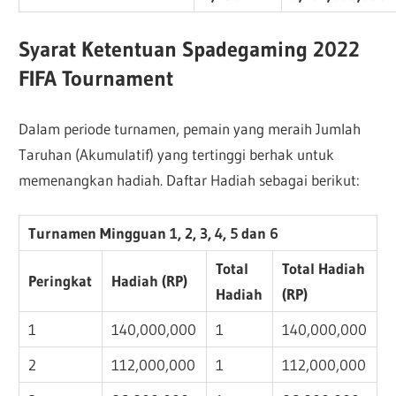
Syarat Ketentuan Spadegaming 2022
FIFA Tournament
Dalam periode turnamen, pemain yang meraih Jumlah
Taruhan (Akumulatif) yang tertinggi berhak untuk
memenangkan hadiah. Daftar Hadiah sebagai berikut:
Turnamen Mingguan 1, 2, 3, 4, 5 dan 6
Total
Total Hadiah
Peringkat
Hadiah (RP)
Hadiah
(RP)
1
140,000,000
1
140,000,000
2
112,000,000
1
112,000,000