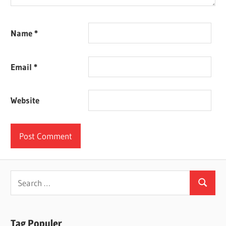
Name
*
Email
*
Website
Search
Search
for:
Tag Populer