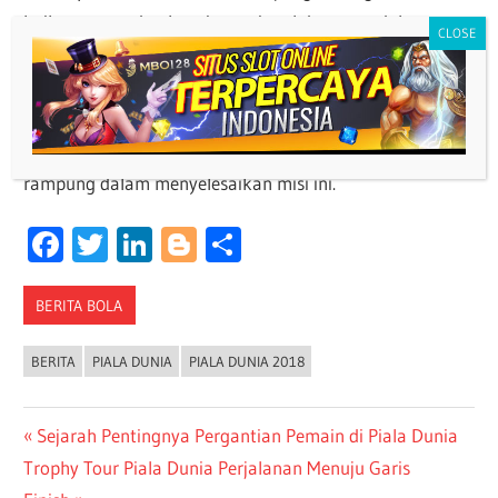
baik suporter dan kru tim nasional dapat mudah
mengenali mereka. Demikian dapat mudah berinteraksi
dengan mereka. Seragam ini pun akan menjadi milik
relawan sebagai kenang-kenangan acara yang mereka
ikut terlibat di dalamnya. Demikian adidas telah
rampung dalam menyelesaikan misi ini.
Facebook
Twitter
LinkedIn
Blogger
Share
BERITA BOLA
BERITA
PIALA DUNIA
PIALA DUNIA 2018
Post
Previous
Sejarah Pentingnya Pergantian Pemain di Piala Dunia
Next
Post:
Trophy Tour Piala Dunia Perjalanan Menuju Garis
navigation