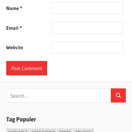
Name
*
Email
*
Website
Search
Search
for:
Tag Populer