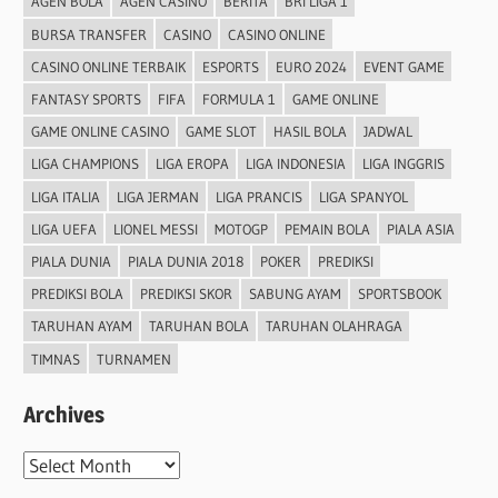
AGEN BOLA
AGEN CASINO
BERITA
BRI LIGA 1
BURSA TRANSFER
CASINO
CASINO ONLINE
CASINO ONLINE TERBAIK
ESPORTS
EURO 2024
EVENT GAME
FANTASY SPORTS
FIFA
FORMULA 1
GAME ONLINE
GAME ONLINE CASINO
GAME SLOT
HASIL BOLA
JADWAL
LIGA CHAMPIONS
LIGA EROPA
LIGA INDONESIA
LIGA INGGRIS
LIGA ITALIA
LIGA JERMAN
LIGA PRANCIS
LIGA SPANYOL
LIGA UEFA
LIONEL MESSI
MOTOGP
PEMAIN BOLA
PIALA ASIA
PIALA DUNIA
PIALA DUNIA 2018
POKER
PREDIKSI
PREDIKSI BOLA
PREDIKSI SKOR
SABUNG AYAM
SPORTSBOOK
TARUHAN AYAM
TARUHAN BOLA
TARUHAN OLAHRAGA
TIMNAS
TURNAMEN
Archives
Archives