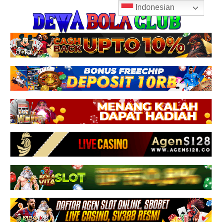
Skip
Indonesian
Dew
to
content
Info
Bol
Olahraga,
Sepakbola,
Clu
Sports