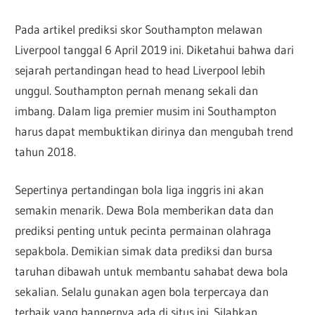
Pada artikel prediksi skor Southampton melawan
Liverpool tanggal 6 April 2019 ini. Diketahui bahwa dari
sejarah pertandingan head to head Liverpool lebih
unggul. Southampton pernah menang sekali dan
imbang. Dalam liga premier musim ini Southampton
harus dapat membuktikan dirinya dan mengubah trend
tahun 2018.
Sepertinya pertandingan bola liga inggris ini akan
semakin menarik. Dewa Bola memberikan data dan
prediksi penting untuk pecinta permainan olahraga
sepakbola. Demikian simak data prediksi dan bursa
taruhan dibawah untuk membantu sahabat dewa bola
sekalian. Selalu gunakan agen bola terpercaya dan
terbaik yang bannernya ada di situs ini. Silahkan