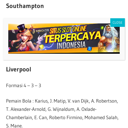
Southampton
Formasi 4 – 4 – 4
Pemain Bola : McCarthy, R. Bertrand, Cedric Soares, J.
Stephens, W. Hoedt, Oriol Romeu, M. Lemina, P. Hojbjerg,
J. Ward-Prowse, D. Tadic, G. Carrillo.
Liverpool
Formasi 4 – 3 – 3
Pemain Bola : Karius, J. Matip, V. van Dijk, A. Robertson,
T. Alexander-Arnold, G. Wijnaldum, A. Oxlade-
Chamberlain, E. Can, Roberto Firmino, Mohamed Salah,
S. Mane.