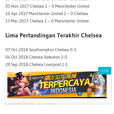
05 Nov 2017 Chelsea 1 – 0 Manchester United.
16 Apr 2017 Manchester United 2 – 0 Chelsea.
13 Mar 2017 Chelsea 1 – 0 Manchester United.
Lima Pertandingan Terakhir Chelsea
07 Oct 2018 Southampton Chelsea 0-3.
04 Oct 2018 Chelsea Videoton 1-0.
29 Sep 2018 Chelsea Liverpool 1-1.
26 Sep 2018 Liverpool Chelsea 1-2.
25 Sep 2018 Newport County Chelsea 3-0.
Lima Pertandingan Terakhir
Manchester United