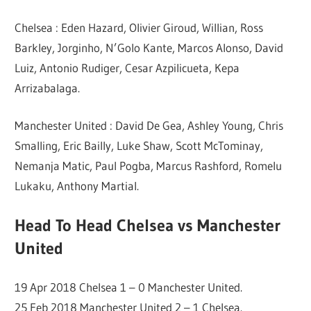
Chelsea : Eden Hazard, Olivier Giroud, Willian, Ross
Barkley, Jorginho, N’Golo Kante, Marcos Alonso, David
Luiz, Antonio Rudiger, Cesar Azpilicueta, Kepa
Arrizabalaga.
Manchester United : David De Gea, Ashley Young, Chris
Smalling, Eric Bailly, Luke Shaw, Scott McTominay,
Nemanja Matic, Paul Pogba, Marcus Rashford, Romelu
Lukaku, Anthony Martial.
Head To Head Chelsea vs Manchester
United
19 Apr 2018 Chelsea 1 – 0 Manchester United.
25 Feb 2018 Manchester United 2 – 1 Chelsea.