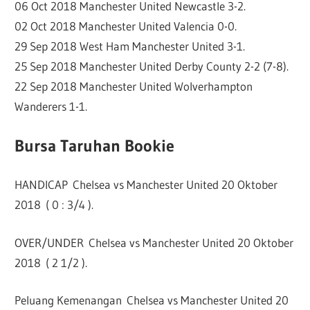
06 Oct 2018 Manchester United Newcastle 3-2.
02 Oct 2018 Manchester United Valencia 0-0.
29 Sep 2018 West Ham Manchester United 3-1.
25 Sep 2018 Manchester United Derby County 2-2 (7-8).
22 Sep 2018 Manchester United Wolverhampton
Wanderers 1-1.
Bursa Taruhan Bookie
HANDICAP Chelsea vs Manchester United 20 Oktober
2018 ( 0 : 3/4 ).
OVER/UNDER Chelsea vs Manchester United 20 Oktober
2018 ( 2 1/2 ).
Peluang Kemenangan Chelsea vs Manchester United 20