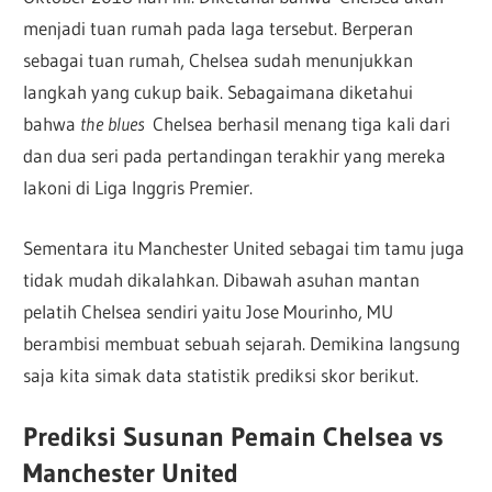
menjadi tuan rumah pada laga tersebut. Berperan
sebagai tuan rumah, Chelsea sudah menunjukkan
langkah yang cukup baik. Sebagaimana diketahui
bahwa
the blues
Chelsea berhasil menang tiga kali dari
dan dua seri pada pertandingan terakhir yang mereka
lakoni di Liga Inggris Premier.
Sementara itu Manchester United sebagai tim tamu juga
tidak mudah dikalahkan. Dibawah asuhan mantan
pelatih Chelsea sendiri yaitu Jose Mourinho, MU
berambisi membuat sebuah sejarah. Demikina langsung
saja kita simak data statistik prediksi skor berikut.
Prediksi Susunan Pemain Chelsea vs
Manchester United