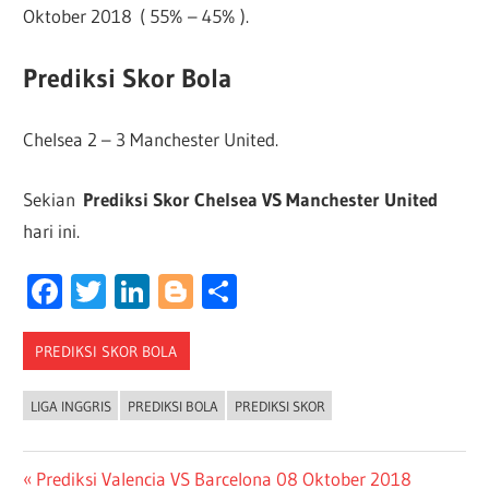
Oktober 2018 ( 55% – 45% ).
Prediksi Skor Bola
Chelsea 2 – 3 Manchester United.
Sekian
Prediksi Skor Chelsea VS Manchester United
hari ini.
Facebook
Twitter
LinkedIn
Blogger
Share
PREDIKSI SKOR BOLA
LIGA INGGRIS
PREDIKSI BOLA
PREDIKSI SKOR
Post
Previous
Prediksi Valencia VS Barcelona 08 Oktober 2018