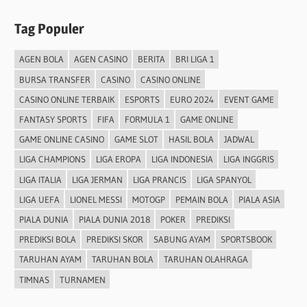
Tag Populer
AGEN BOLA
AGEN CASINO
BERITA
BRI LIGA 1
BURSA TRANSFER
CASINO
CASINO ONLINE
CASINO ONLINE TERBAIK
ESPORTS
EURO 2024
EVENT GAME
FANTASY SPORTS
FIFA
FORMULA 1
GAME ONLINE
GAME ONLINE CASINO
GAME SLOT
HASIL BOLA
JADWAL
LIGA CHAMPIONS
LIGA EROPA
LIGA INDONESIA
LIGA INGGRIS
LIGA ITALIA
LIGA JERMAN
LIGA PRANCIS
LIGA SPANYOL
LIGA UEFA
LIONEL MESSI
MOTOGP
PEMAIN BOLA
PIALA ASIA
PIALA DUNIA
PIALA DUNIA 2018
POKER
PREDIKSI
PREDIKSI BOLA
PREDIKSI SKOR
SABUNG AYAM
SPORTSBOOK
TARUHAN AYAM
TARUHAN BOLA
TARUHAN OLAHRAGA
TIMNAS
TURNAMEN