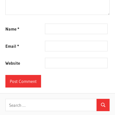
Name
*
Email
*
Website
Search
Search
for: