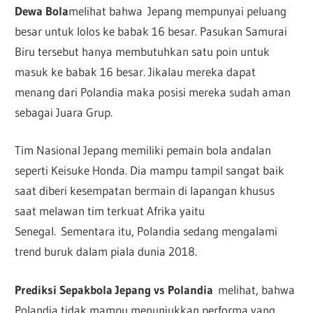
Dewa Bola
melihat bahwa Jepang mempunyai peluang
besar untuk lolos ke babak 16 besar. Pasukan Samurai
Biru tersebut hanya membutuhkan satu poin untuk
masuk ke babak 16 besar. Jikalau mereka dapat
menang dari Polandia maka posisi mereka sudah aman
sebagai Juara Grup.
Tim Nasional Jepang memiliki pemain bola andalan
seperti Keisuke Honda. Dia mampu tampil sangat baik
saat diberi kesempatan bermain di lapangan khusus
saat melawan tim terkuat Afrika yaitu
Senegal. Sementara itu, Polandia sedang mengalami
trend buruk dalam piala dunia 2018.
Prediksi Sepakbola Jepang vs Polandia
melihat, bahwa
Polandia tidak mampu menunjukkan performa yang