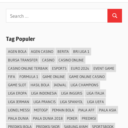
Search
Search
for:
Tag Populer
AGEN BOLA
AGEN CASINO
BERITA
BRI LIGA 1
BURSA TRANSFER
CASINO
CASINO ONLINE
CASINO ONLINE TERBAIK
ESPORTS
EURO 2024
EVENT GAME
FIFA
FORMULA 1
GAME ONLINE
GAME ONLINE CASINO
GAME SLOT
HASIL BOLA
JADWAL
LIGA CHAMPIONS
LIGA EROPA
LIGA INDONESIA
LIGA INGGRIS
LIGA ITALIA
LIGA JERMAN
LIGA PRANCIS
LIGA SPANYOL
LIGA UEFA
LIONEL MESSI
MOTOGP
PEMAIN BOLA
PIALA AFF
PIALA ASIA
PIALA DUNIA
PIALA DUNIA 2018
POKER
PREDIKSI
PREDIKSI BOLA
PREDIKSI SKOR
SABUNG AYAM
SPORTSBOOK