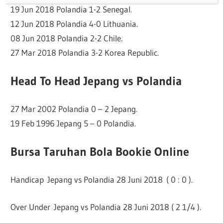
19 Jun 2018 Polandia 1-2 Senegal.
12 Jun 2018 Polandia 4-0 Lithuania.
08 Jun 2018 Polandia 2-2 Chile.
27 Mar 2018 Polandia 3-2 Korea Republic.
Head To Head Jepang vs Polandia
27 Mar 2002 Polandia 0 – 2 Jepang.
19 Feb 1996 Jepang 5 – 0 Polandia.
Bursa Taruhan Bola Bookie Online
Handicap Jepang vs Polandia 28 Juni 2018 ( 0 : 0 ).
Over Under Jepang vs Polandia 28 Juni 2018 ( 2 1/4 ).