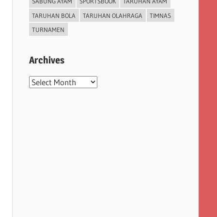
SABUNG AYAM
SPORTSBOOK
TARUHAN AYAM
TARUHAN BOLA
TARUHAN OLAHRAGA
TIMNAS
TURNAMEN
Archives
Archives