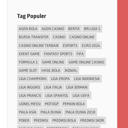
Tag Populer
AGEN BOLA
AGEN CASINO
BERITA
BRI LIGA 1
BURSA TRANSFER
CASINO
CASINO ONLINE
CASINO ONLINE TERBAIK
ESPORTS
EURO 2024
EVENT GAME
FANTASY SPORTS
FIFA
FORMULA 1
GAME ONLINE
GAME ONLINE CASINO
GAME SLOT
HASIL BOLA
JADWAL
LIGA CHAMPIONS
LIGA EROPA
LIGA INDONESIA
LIGA INGGRIS
LIGA ITALIA
LIGA JERMAN
LIGA PRANCIS
LIGA SPANYOL
LIGA UEFA
LIONEL MESSI
MOTOGP
PEMAIN BOLA
PIALA ASIA
PIALA DUNIA
PIALA DUNIA 2018
POKER
PREDIKSI
PREDIKSI BOLA
PREDIKSI SKOR