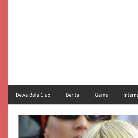
Dewa Bola Club
Berita
Game
Intern