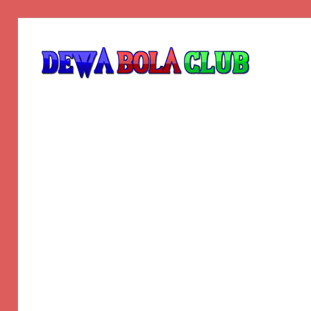
Skip
to
De
content
Info
Olahraga,
Bol
Sepakbola,
Sports
Clu