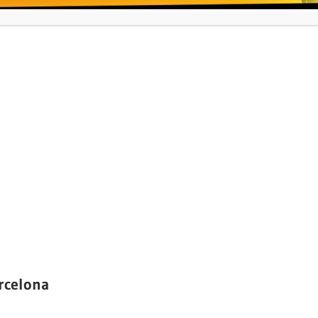
rcelona