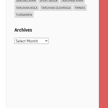
SABUNG AYAM
SPORTSBOOK
TARUHAN AYAM
TARUHAN BOLA
TARUHAN OLAHRAGA
TIMNAS
TURNAMEN
Archives
Archives