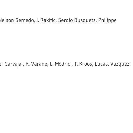
Nelson Semedo, I. Rakitic, Sergio Busquets, Philippe
 Carvajal, R. Varane, L. Modric , T. Kroos, Lucas, Vazquez