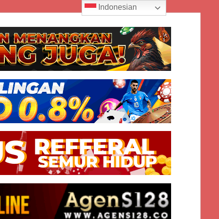
Indonesian