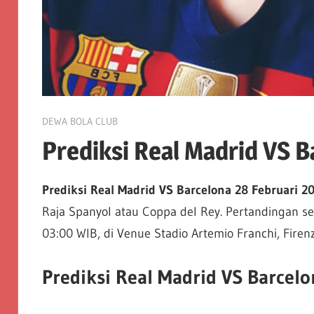
February 26, 2019
DEWA BOLA CLUB
Prediksi Real Madrid VS B
Prediksi Real Madrid VS Barcelona 28 Februari 2
Raja Spanyol atau Coppa del Rey. Pertandingan s
03:00 WIB, di Venue Stadio Artemio Franchi, Firenz
Prediksi Real Madrid VS Barcel