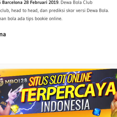
S Barcelona 28 Februari 2019
. Dewa Bola Club
lub, head to head, dan prediksi skor versi Dewa Bola.
n bola ada tips bookie online.
ona
d