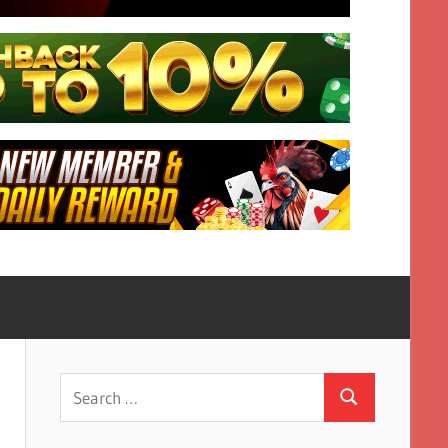
Search
Search
for: