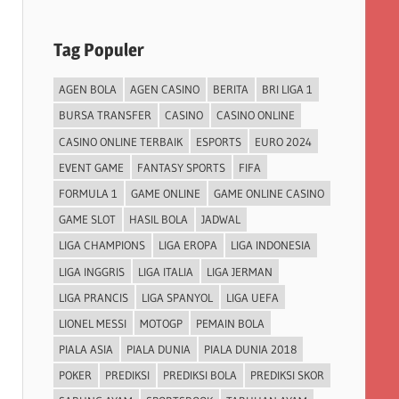
Tag Populer
AGEN BOLA
AGEN CASINO
BERITA
BRI LIGA 1
BURSA TRANSFER
CASINO
CASINO ONLINE
CASINO ONLINE TERBAIK
ESPORTS
EURO 2024
EVENT GAME
FANTASY SPORTS
FIFA
FORMULA 1
GAME ONLINE
GAME ONLINE CASINO
GAME SLOT
HASIL BOLA
JADWAL
LIGA CHAMPIONS
LIGA EROPA
LIGA INDONESIA
LIGA INGGRIS
LIGA ITALIA
LIGA JERMAN
LIGA PRANCIS
LIGA SPANYOL
LIGA UEFA
LIONEL MESSI
MOTOGP
PEMAIN BOLA
PIALA ASIA
PIALA DUNIA
PIALA DUNIA 2018
POKER
PREDIKSI
PREDIKSI BOLA
PREDIKSI SKOR