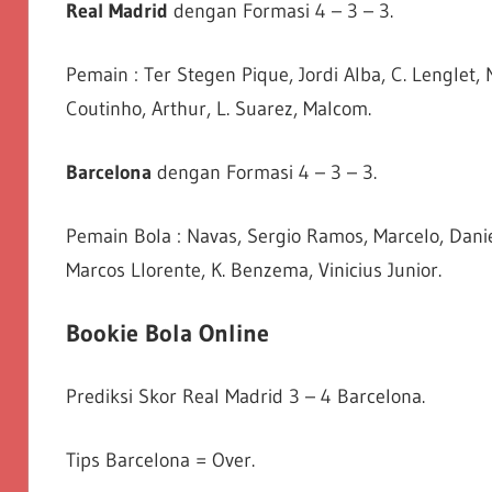
Real Madrid
dengan Formasi 4 – 3 – 3.
Pemain : Ter Stegen Pique, Jordi Alba, C. Lenglet, 
Coutinho, Arthur, L. Suarez, Malcom.
Barcelona
dengan Formasi 4 – 3 – 3.
Pemain Bola : Navas, Sergio Ramos, Marcelo, Daniel
Marcos Llorente, K. Benzema, Vinicius Junior.
Bookie Bola Online
Prediksi Skor Real Madrid 3 – 4 Barcelona.
Tips Barcelona = Over.