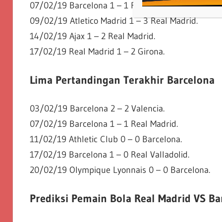
07/02/19 Barcelona 1 – 1 Real Madrid.
09/02/19 Atletico Madrid 1 – 3 Real Madrid.
14/02/19 Ajax 1 – 2 Real Madrid.
17/02/19 Real Madrid 1 – 2 Girona.
Lima Pertandingan Terakhir Barcelona
03/02/19 Barcelona 2 – 2 Valencia.
07/02/19 Barcelona 1 – 1 Real Madrid.
11/02/19 Athletic Club 0 – 0 Barcelona.
17/02/19 Barcelona 1 – 0 Real Valladolid.
20/02/19 Olympique Lyonnais 0 – 0 Barcelona.
Prediksi Pemain Bola Real Madrid VS Ba