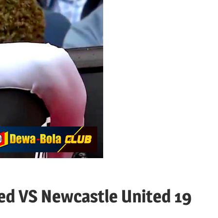
ed VS Newcastle United 19