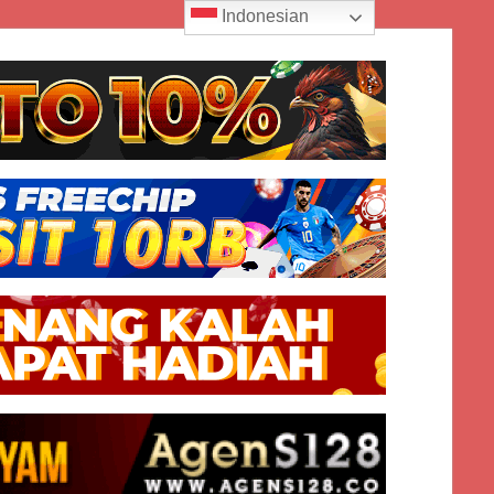
Indonesian