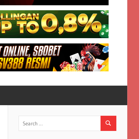
Search
Search
for: