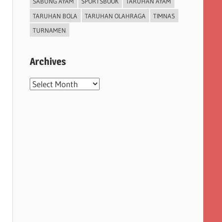
SABUNG AYAM
SPORTSBOOK
TARUHAN AYAM
TARUHAN BOLA
TARUHAN OLAHRAGA
TIMNAS
TURNAMEN
Archives
Archives