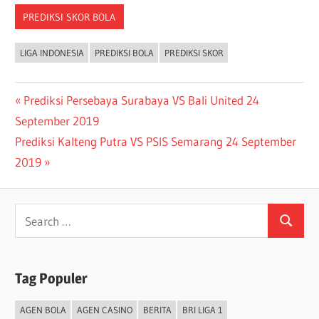
PREDIKSI SKOR BOLA
LIGA INDONESIA
PREDIKSI BOLA
PREDIKSI SKOR
Post
Previous
Prediksi Persebaya Surabaya VS Bali United 24
Post:
September 2019
navigation
Next
Prediksi Kalteng Putra VS PSIS Semarang 24 September
Post:
2019
Search
Search
for:
Tag Populer
AGEN BOLA
AGEN CASINO
BERITA
BRI LIGA 1