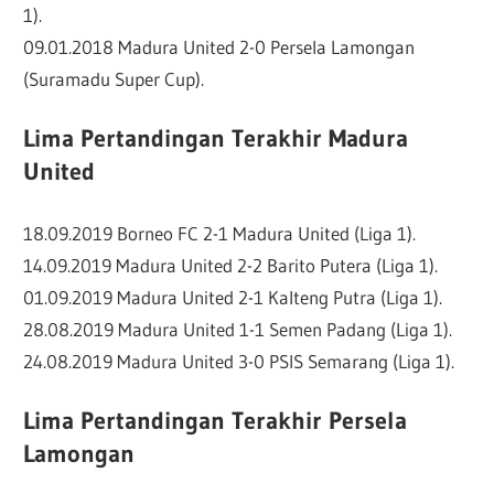
1).
09.01.2018 Madura United 2-0 Persela Lamongan
(Suramadu Super Cup).
Lima Pertandingan Terakhir Madura
United
18.09.2019 Borneo FC 2-1 Madura United (Liga 1).
14.09.2019 Madura United 2-2 Barito Putera (Liga 1).
01.09.2019 Madura United 2-1 Kalteng Putra (Liga 1).
28.08.2019 Madura United 1-1 Semen Padang (Liga 1).
24.08.2019 Madura United 3-0 PSIS Semarang (Liga 1).
Lima Pertandingan Terakhir Persela
Lamongan