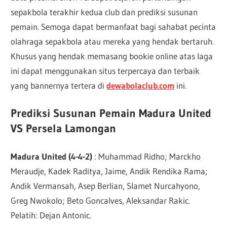
sepakbola terakhir kedua club dan prediksi susunan
pemain. Semoga dapat bermanfaat bagi sahabat pecinta
olahraga sepakbola atau mereka yang hendak bertaruh.
Khusus yang hendak memasang bookie online atas laga
ini dapat menggunakan situs terpercaya dan terbaik
yang bannernya tertera di
dewabolaclub.com
ini.
Prediksi Susunan Pemain Madura United
VS Persela Lamongan
Madura United (4-4-2)
: Muhammad Ridho; Marckho
Meraudje, Kadek Raditya, Jaime, Andik Rendika Rama;
Andik Vermansah, Asep Berlian, Slamet Nurcahyono,
Greg Nwokolo; Beto Goncalves, Aleksandar Rakic.
Pelatih: Dejan Antonic.