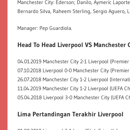
Manchester City: Ederson; Danilo, Aymeric Laporte
Bernardo Silva, Raheem Sterling, Sergio Aguero, L
Manager: Pep Guardiola.
Head To Head Liverpool VS Manchester C
04.01.2019 Manchester City 2-1 Liverpool (Premier
07.10.2018 Liverpool 0-0 Manchester City (Premier
26.07.2018 Manchester City 1-2 Liverpool (Interna
11.04.2019 Manchester City 1-2 Liverpool (UEFA C
05.04.2018 Liverpool 3-0 Manchester City (UEFA 
Lima Pertandingan Terakhir Liverpool