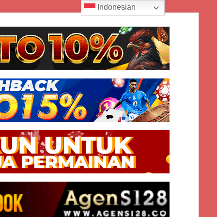
Indonesian