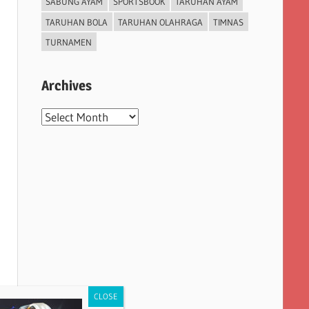
SABUNG AYAM
SPORTSBOOK
TARUHAN AYAM
TARUHAN BOLA
TARUHAN OLAHRAGA
TIMNAS
TURNAMEN
Archives
Archives