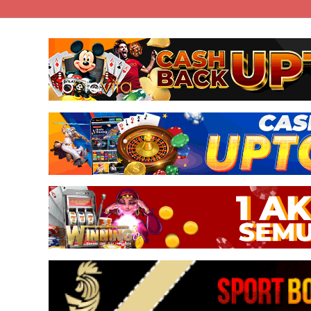
wa
a
b