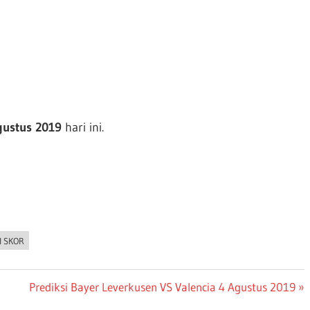
gustus 2019
hari ini.
I SKOR
Next
Prediksi Bayer Leverkusen VS Valencia 4 Agustus 2019
Post: