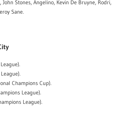
, John Stones, Angelino, Kevin De Bruyne, Rodri,
eroy Sane.
ity
 League).
 League).
tional Champions Cup).
hampions League).
Champions League).