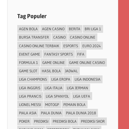
Tag Populer
AGEN BOLA
AGEN CASINO
BERITA
BRI LIGA 1
BURSA TRANSFER
CASINO
CASINO ONLINE
CASINO ONLINE TERBAIK
ESPORTS
EURO 2024
EVENT GAME
FANTASY SPORTS
FIFA
FORMULA 1
GAME ONLINE
GAME ONLINE CASINO
GAME SLOT
HASIL BOLA
JADWAL
LIGA CHAMPIONS
LIGA EROPA
LIGA INDONESIA
LIGA INGGRIS
LIGA ITALIA
LIGA JERMAN
LIGA PRANCIS
LIGA SPANYOL
LIGA UEFA
LIONEL MESSI
MOTOGP
PEMAIN BOLA
PIALA ASIA
PIALA DUNIA
PIALA DUNIA 2018
POKER
PREDIKSI
PREDIKSI BOLA
PREDIKSI SKOR