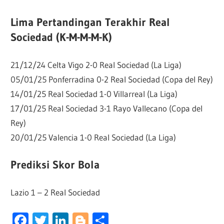
Lima Pertandingan Terakhir Real
Sociedad (K-M-M-M-K)
21/12/24 Celta Vigo 2-0 Real Sociedad (La Liga)
05/01/25 Ponferradina 0-2 Real Sociedad (Copa del Rey)
14/01/25 Real Sociedad 1-0 Villarreal (La Liga)
17/01/25 Real Sociedad 3-1 Rayo Vallecano (Copa del
Rey)
20/01/25 Valencia 1-0 Real Sociedad (La Liga)
Prediksi Skor Bola
Lazio 1 – 2 Real Sociedad
Facebook
Twitter
LinkedIn
Blogger
Share